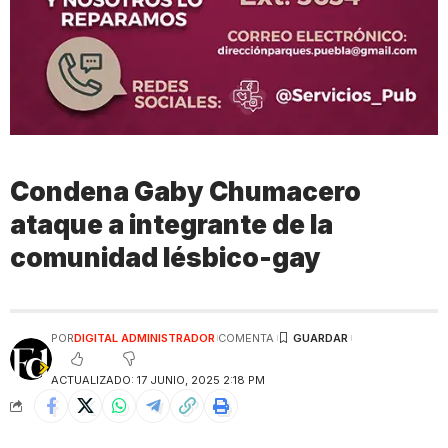
Condena Gaby Chumacero
ataque a integrante de la
comunidad lésbico-gay
POR
DIGITAL ADMINISTRADOR
COMENTA
ACTUALIZADO: 17 JUNIO, 2025 2:18 PM