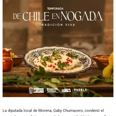
La diputada local de Morena, Gaby Chumacero, condenó el