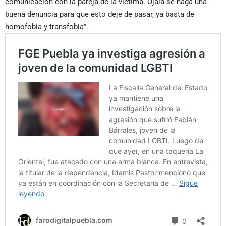
comunicación con la pareja de la víctima. Ojalá se haga una
buena denuncia para que esto deje de pasar, ya basta de
homofobia y transfobia”.