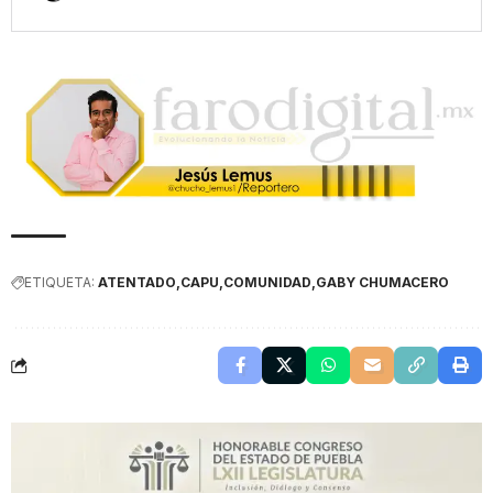
ETIQUETA:
ATENTADO
CAPU
COMUNIDAD
GABY CHUMACERO