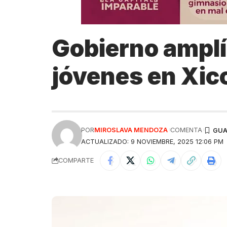
Gobierno amplía
jóvenes en Xic
POR
MIROSLAVA MENDOZA
COMENTA
ACTUALIZADO: 9 NOVIEMBRE, 2025 12:06 PM
COMPARTE