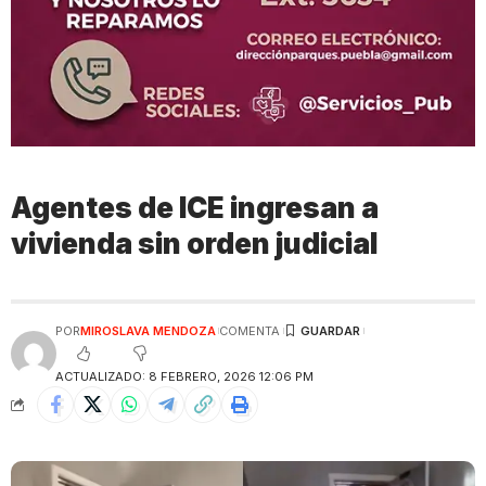
Agentes de ICE ingresan a
vivienda sin orden judicial
POR
MIROSLAVA MENDOZA
COMENTA
ACTUALIZADO: 8 FEBRERO, 2026 12:06 PM