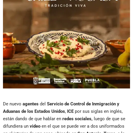
De nuevo
agentes
del
Servicio de Control de Inmigración y
Aduanas de los Estados
Unidos
,
ICE
por sus siglas en inglés,
están dando de que hablar en
redes sociales,
luego de que se
difundiera un
video
en el que se puede ver a dos uniformados