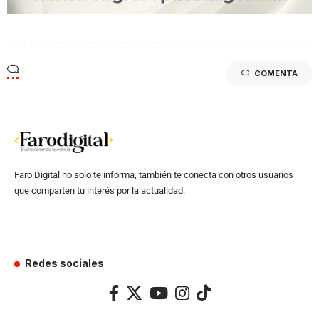
COMENTA
Faro Digital no solo te informa, también te conecta con otros usuarios
que comparten tu interés por la actualidad.
Redes sociales