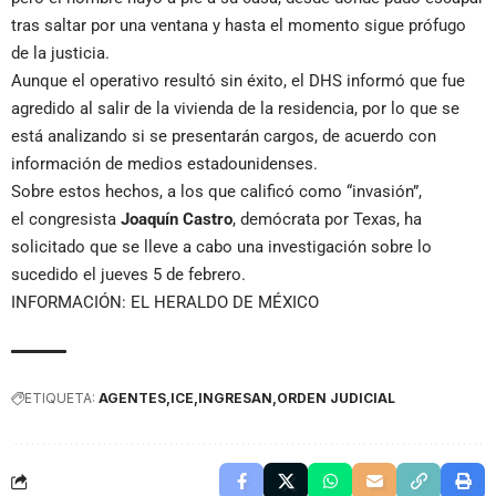
tras saltar por una ventana y hasta el momento sigue prófugo
de la justicia.
Aunque el operativo resultó sin éxito, el DHS informó que fue
agredido al salir de la vivienda de la residencia, por lo que se
está analizando si se presentarán cargos, de acuerdo con
información de medios estadounidenses.
Sobre estos hechos, a los que calificó como “invasión”,
el congresista
Joaquín Castro
, demócrata por Texas, ha
solicitado que se lleve a cabo una investigación sobre lo
sucedido el jueves 5 de febrero.
INFORMACIÓN: EL HERALDO DE MÉXICO
ETIQUETA:
AGENTES
ICE
INGRESAN
ORDEN JUDICIAL