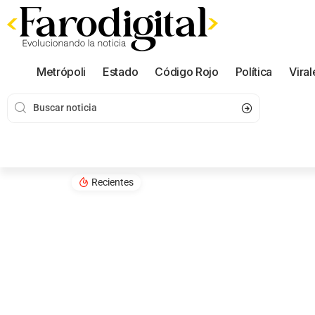
Metrópoli
Estado
Código Rojo
Política
Viral
Recientes