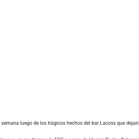
 semana luego de los trágicos hechos del bar Lacoss que dejar