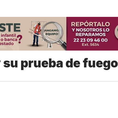
y su prueba de fuego