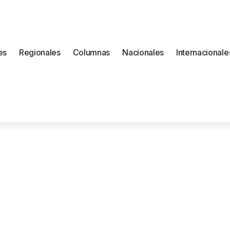
es
Regionales
Columnas
Nacionales
Internacionale