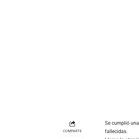
Se cumplió una
fallecidas.
COMPARTE