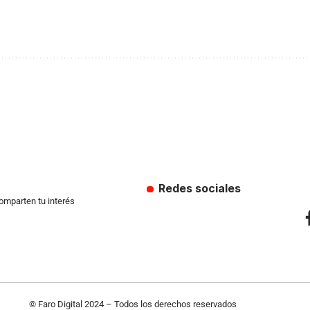
Redes sociales
comparten tu interés
© Faro Digital 2024 – Todos los derechos reservados