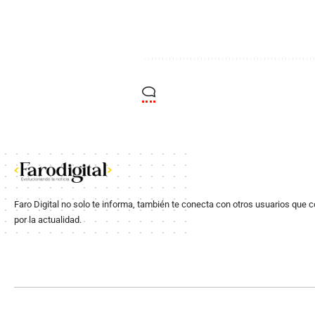
Faro Digital no solo te informa, también te conecta con otros usuarios que 
por la actualidad.