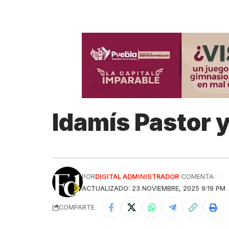
Idamís Pastor 
POR
DIGITAL ADMINISTRADOR
COMENTA
ACTUALIZADO: 23 NOVIEMBRE, 2025 9:19 PM
COMPARTE