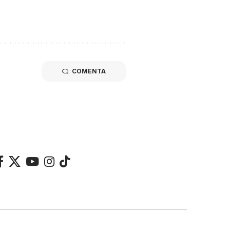
COMENTA