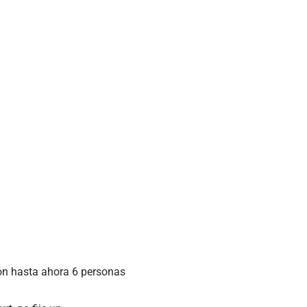
on hasta ahora 6 personas