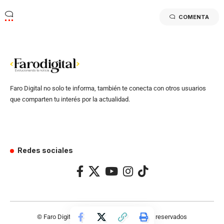
COMENTA
Faro Digital no solo te informa, también te conecta con otros usuarios
que comparten tu interés por la actualidad.
Redes sociales
© Faro Digital 2024 – Todos los derechos reservados