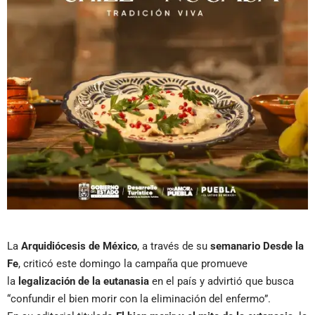
La
Arquidiócesis de México
, a través de su
semanario Desde la
Fe
, criticó este domingo la campaña que promueve
la
legalización de la eutanasia
en el país y advirtió que busca
“confundir el bien morir con la eliminación del enfermo”.