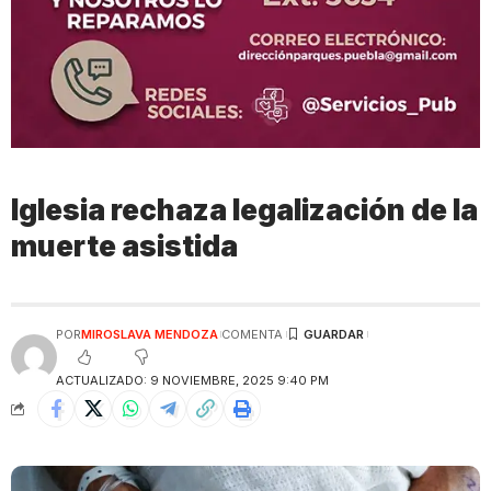
Iglesia rechaza legalización de la
muerte asistida
POR
MIROSLAVA MENDOZA
COMENTA
ACTUALIZADO: 9 NOVIEMBRE, 2025 9:40 PM