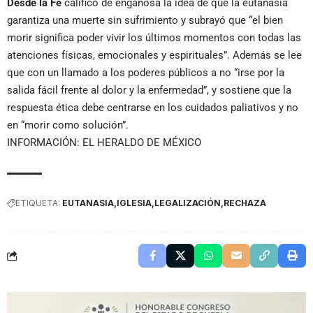
Desde la Fe
calificó de engañosa la idea de que la eutanasia
garantiza una muerte sin sufrimiento y subrayó que “el bien
morir significa poder vivir los últimos momentos con todas las
atenciones físicas, emocionales y espirituales”. Además se lee
que con un llamado a los poderes públicos a no “irse por la
salida fácil frente al dolor y la enfermedad”, y sostiene que la
respuesta ética debe centrarse en los cuidados paliativos y no
en “morir como solución”.
INFORMACIÓN: EL HERALDO DE MÉXICO
ETIQUETA:
EUTANASIA
IGLESIA
LEGALIZACIÓN
RECHAZA