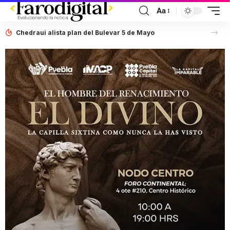
Aa
Chedraui alista plan del Bulevar 5 de Mayo