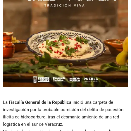
La
Fiscalía General de la República
inició una carpeta de
investigación por la probable comisión del delito de posesión
ilícita de hidrocarburo, tras el desmantelamiento de una red
logística en el sur de Veracruz.