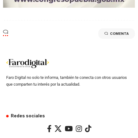
COMENTA
Faro Digital no solo te informa, también te conecta con otros usuarios
que comparten tu interés por la actualidad.
Redes sociales