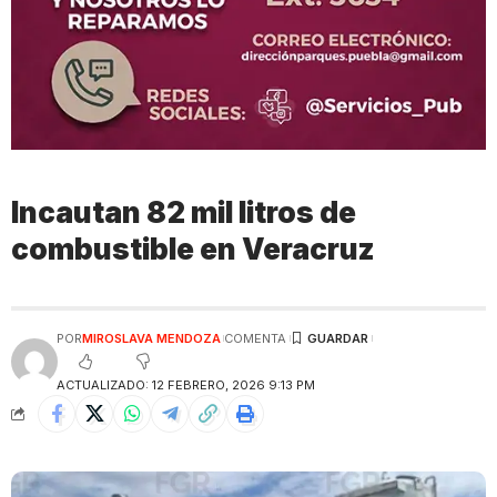
Incautan 82 mil litros de
combustible en Veracruz
POR
MIROSLAVA MENDOZA
COMENTA
ACTUALIZADO: 12 FEBRERO, 2026 9:13 PM