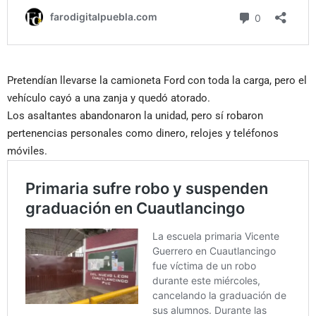
Pretendían llevarse la camioneta Ford con toda la carga, pero el
vehículo cayó a una zanja y quedó atorado.
Los asaltantes abandonaron la unidad, pero sí robaron
pertenencias personales como dinero, relojes y teléfonos
móviles.