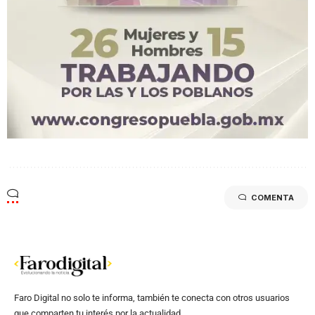
COMENTA
Faro Digital no solo te informa, también te conecta con otros usuarios
que comparten tu interés por la actualidad.