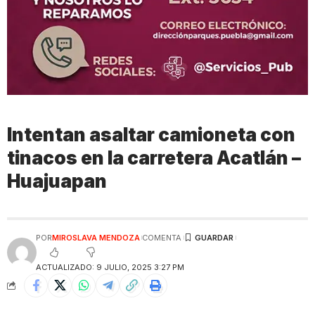
Intentan asaltar camioneta con
tinacos en la carretera Acatlán –
Huajuapan
POR
MIROSLAVA MENDOZA
COMENTA
ACTUALIZADO: 9 JULIO, 2025 3:27 PM