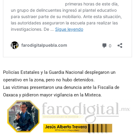
Policías Estatales y la Guardia Nacional desplegaron un
operativo en la zona, pero no hubo detenidos.
Las víctimas presentaron una denuncia ante la Fiscalía de
Oaxaca y pidieron mayor vigilancia en la Mixteca.