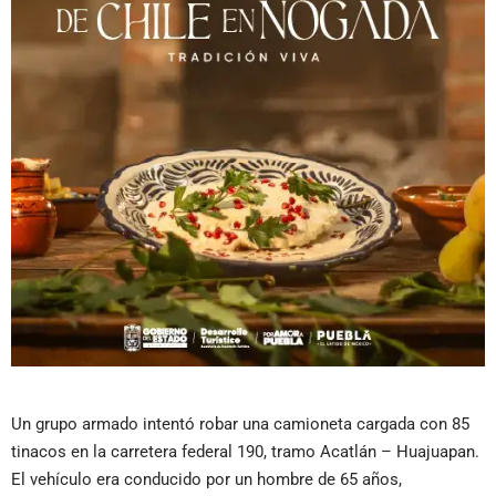
Un grupo armado intentó robar una camioneta cargada con 85
tinacos en la carretera federal 190, tramo Acatlán – Huajuapan.
El vehículo era conducido por un hombre de 65 años,