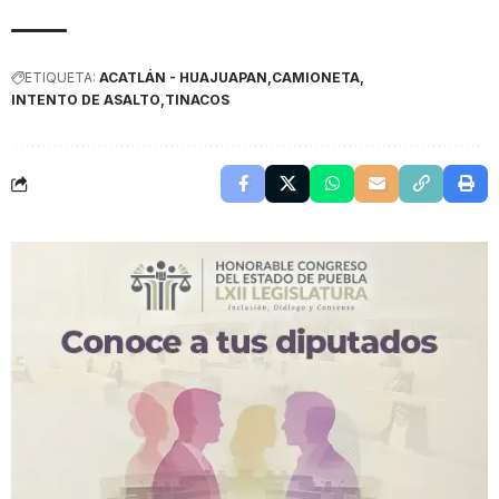
ETIQUETA:
ACATLÁN - HUAJUAPAN
CAMIONETA
INTENTO DE ASALTO
TINACOS