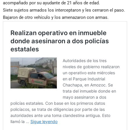
acompañado por su ayudante de 21 años de edad.
Siete sujetos armados los interceptaron y les cerraron el paso.
Bajaron de otro vehículo y los amenazaron con armas.