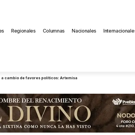
es
Regionales
Columnas
Nacionales
Internacionale
a cambio de favores políticos: Artemisa