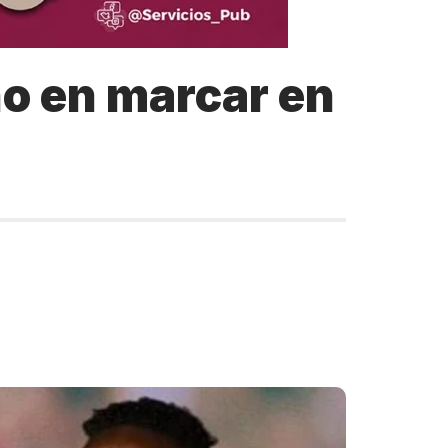
no en marcar en