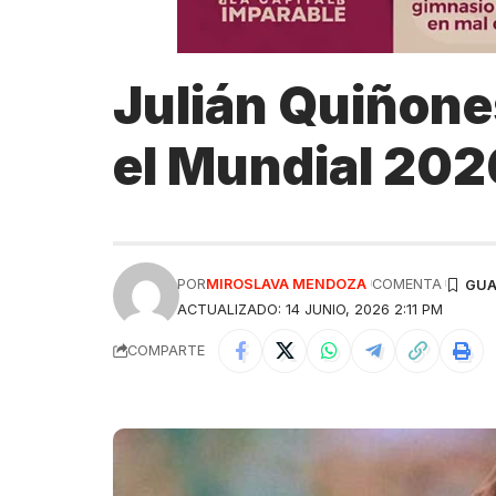
Julián Quiñone
el Mundial 202
POR
MIROSLAVA MENDOZA
COMENTA
ACTUALIZADO: 14 JUNIO, 2026 2:11 PM
COMPARTE