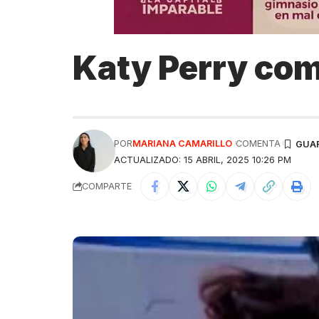
Katy Perry com
POR
MARIANA CAMARILLO
COMENTA
ACTUALIZADO: 15 ABRIL, 2025 10:26 PM
COMPARTE