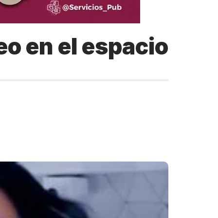
o en el espacio