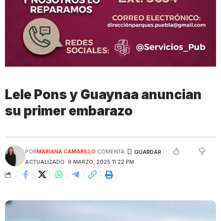
Lele Pons y Guaynaa anuncian
su primer embarazo
POR
MARIANA CAMARILLO
COMENTA
ACTUALIZADO: 9 MARZO, 2025 11:22 PM