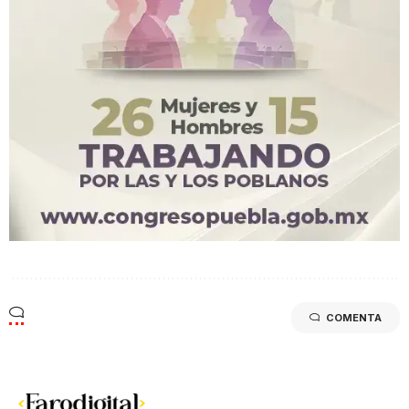
COMENTA