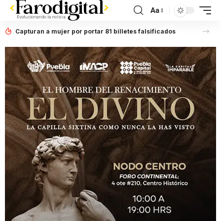
Aa
Capturan a mujer por portar 81 billetes falsificados