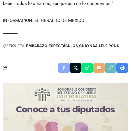
bebé. Todos lo amamos, aunque aún no lo conocemos “
INFORMACIÓN: EL HERALDO DE MÉXICO
ETIQUETA:
EMBARAZO
ESPECTÁCULOS
GUAYNAA
LELE PONS