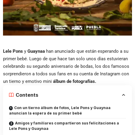
Lele Pons
y
Guaynaa
han anunciado que están esperando a su
primer bebé. Luego de que hace tan solo unos días estuvieran
celebrando su segundo aniversario de bodas, los dos famosos
sorprendieron a todos sus fans en su cuenta de Instagram con
un tierno y emotivo mini
álbum de fotografías.
Contents
Con un tierno álbum de fotos, Lele Pons y Guaynaa
anuncian la espera de su primer bebé
Amigos y familiares compartieron sus felicitaciones a
Lele Pons y Guaynaa