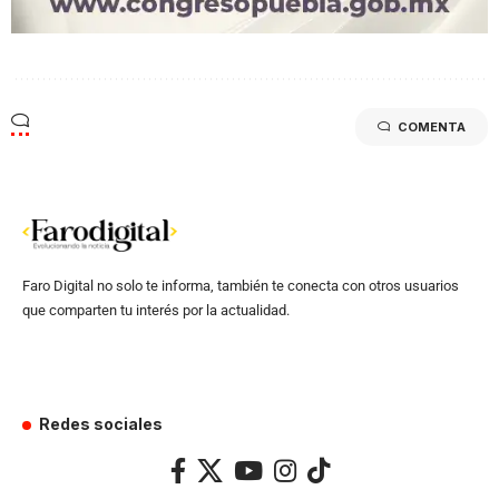
COMENTA
Faro Digital no solo te informa, también te conecta con otros usuarios
que comparten tu interés por la actualidad.
Redes sociales