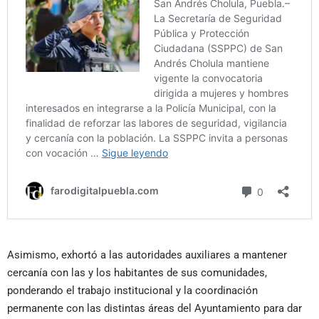
Asimismo, exhortó a las autoridades auxiliares a mantener
cercanía con las y los habitantes de sus comunidades,
ponderando el trabajo institucional y la coordinación
permanente con las distintas áreas del Ayuntamiento para dar