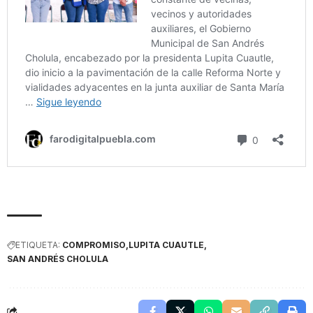
ETIQUETA:
COMPROMISO
LUPITA CUAUTLE
SAN ANDRÉS CHOLULA