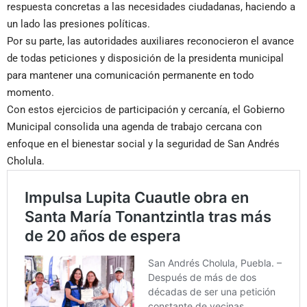
respuesta concretas a las necesidades ciudadanas, haciendo a
un lado las presiones políticas.
Por su parte, las autoridades auxiliares reconocieron el avance
de todas peticiones y disposición de la presidenta municipal
para mantener una comunicación permanente en todo
momento.
Con estos ejercicios de participación y cercanía, el Gobierno
Municipal consolida una agenda de trabajo cercana con
enfoque en el bienestar social y la seguridad de San Andrés
Cholula.