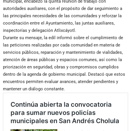
municipal, encabezó la quinta reunión de trabajo con
autoridades auxiliares, con el propósito de dar seguimiento a
las principales necesidades de las comunidades y reforzar la
coordinación entre el Ayuntamiento, las juntas auxiliares,
inspectorías y delegación Atlixcáyotl.
Durante su mensaje, la edil informó sobre el cumplimiento de
las peticiones realizadas por cada comunidad en materia de
servicios públicos, reparación y mantenimiento de vialidades,
atención de áreas públicas y espacios comunes, así como la
priorización en seguridad, obras y compromisos cumplidos
dentro de la agenda de gobierno municipal. Destacó que estos
encuentros permiten evaluar avances, atender pendientes y
mantener un diálogo constante.