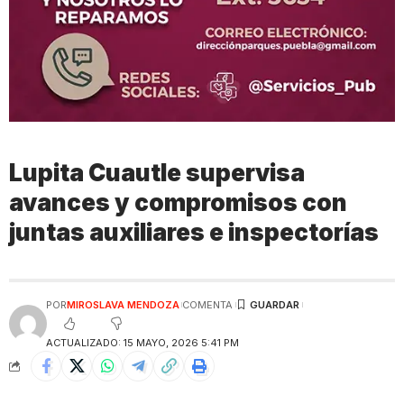
Lupita Cuautle supervisa
avances y compromisos con
juntas auxiliares e inspectorías
POR
MIROSLAVA MENDOZA
COMENTA
ACTUALIZADO: 15 MAYO, 2026 5:41 PM