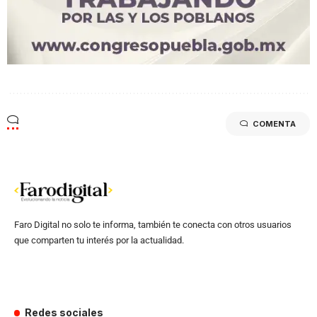
COMENTA
Faro Digital no solo te informa, también te conecta con otros usuarios
que comparten tu interés por la actualidad.
Redes sociales