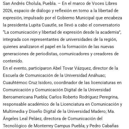
San Andrés Cholula, Puebla. – En el marco de Voces Libres
2026, espacio de diálogo y reflexión en torno a la libertad de
expresión, impulsado por el Gobierno Municipal que encabeza
la presidenta Lupita Cuautle, se llevó a cabo el conversatorio
“La comunicación y libertad de expresión desde la academia”,
integrada con representantes de universidades de la región,
quienes analizaron el papel en la formación de las nuevas
generaciones de periodistas, comunicadores y creadores de
contenido.
En el evento, participaron Abel Tovar Vázquez, director de la
Escuela de Comunicación de la Universidad Anáhuac;
Cuauhtémoc Cruz Isidoro, coordinador de las licenciaturas en
Comunicación y Comunicación Digital de la Universidad
Iberoamericana Puebla; Carlos Roberto Rodríguez Peregrina,
responsable académico de la Licenciatura en Comunicación y
Multimedia y Diseño Digital de la Universidad Madero; Ma.
Ángeles Leal Peláez, directora de Comunicación del
Tecnológico de Monterrey Campus Puebla; y Pedro Cabañas