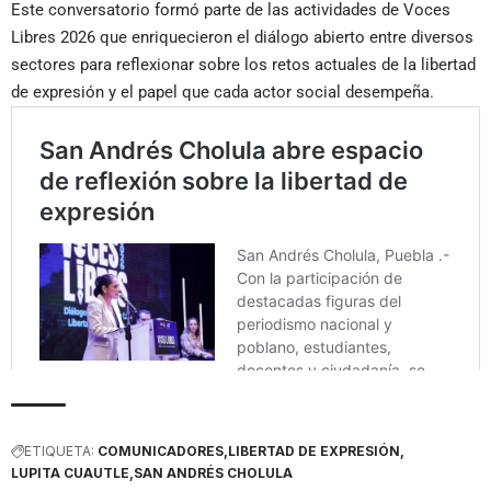
Este conversatorio formó parte de las actividades de Voces
Libres 2026 que enriquecieron el diálogo abierto entre diversos
sectores para reflexionar sobre los retos actuales de la libertad
de expresión y el papel que cada actor social desempeña.
ETIQUETA:
COMUNICADORES
LIBERTAD DE EXPRESIÓN
LUPITA CUAUTLE
SAN ANDRÉS CHOLULA