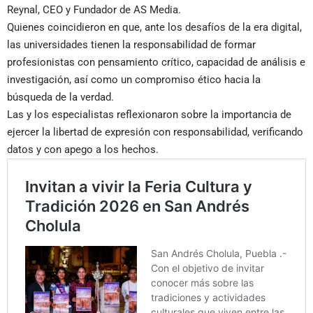
Reynal, CEO y Fundador de AS Media.
Quienes coincidieron en que, ante los desafíos de la era digital,
las universidades tienen la responsabilidad de formar
profesionistas con pensamiento crítico, capacidad de análisis e
investigación, así como un compromiso ético hacia la
búsqueda de la verdad.
Las y los especialistas reflexionaron sobre la importancia de
ejercer la libertad de expresión con responsabilidad, verificando
datos y con apego a los hechos.