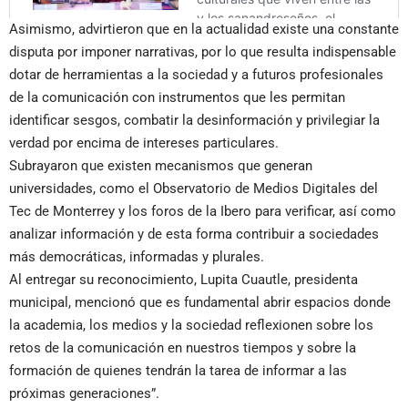
Asimismo, advirtieron que en la actualidad existe una constante
disputa por imponer narrativas, por lo que resulta indispensable
dotar de herramientas a la sociedad y a futuros profesionales
de la comunicación con instrumentos que les permitan
identificar sesgos, combatir la desinformación y privilegiar la
verdad por encima de intereses particulares.
Subrayaron que existen mecanismos que generan
universidades, como el Observatorio de Medios Digitales del
Tec de Monterrey y los foros de la Ibero para verificar, así como
analizar información y de esta forma contribuir a sociedades
más democráticas, informadas y plurales.
Al entregar su reconocimiento, Lupita Cuautle, presidenta
municipal, mencionó que es fundamental abrir espacios donde
la academia, los medios y la sociedad reflexionen sobre los
retos de la comunicación en nuestros tiempos y sobre la
formación de quienes tendrán la tarea de informar a las
próximas generaciones”.