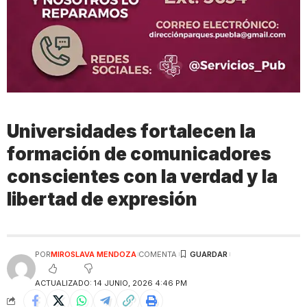
Universidades fortalecen la
formación de comunicadores
conscientes con la verdad y la
libertad de expresión
POR
MIROSLAVA MENDOZA
COMENTA
ACTUALIZADO: 14 JUNIO, 2026 4:46 PM