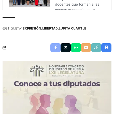
ETIQUETA:
EXPRESIÓN
LIBERTAD
LUPITA CUAUTLE