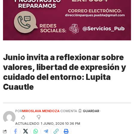
Junio invita a reflexionar sobre
valores, libertad de expresión y
cuidado del entorno: Lupita
Cuautle
POR
MIROSLAVA MENDOZA
COMENTA
ACTUALIZADO: 1 JUNIO, 2026 10:36 PM