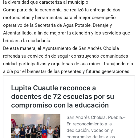
la diversidad que caracteriza al municipio.
Como parte de la ceremonia, se realizó la entrega de dos
motocicletas y herramientas para el mejor desempeño
operativo de la Secretaria de Agua Potable, Drenaje y
Alcantarillado, a fin de mejorar la atención y los servicios que
brindan a la ciudadanía.
De esta manera, el Ayuntamiento de San Andrés Cholula
refrenda su convicción de seguir construyendo comunidades
unidad, participativas y orgullosas de sus raíces, trabajando día
a día por el bienestar de las presentes y futuras generaciones.