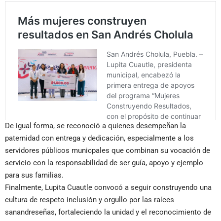
De igual forma, se reconoció a quienes desempeñan la
paternidad con entrega y dedicación, especialmente a los
servidores públicos municpales que combinan su vocación de
servicio con la responsabilidad de ser guía, apoyo y ejemplo
para sus familias.
Finalmente, Lupita Cuautle convocó a seguir construyendo una
cultura de respeto inclusión y orgullo por las raíces
sanandreseñas, fortaleciendo la unidad y el reconocimiento de