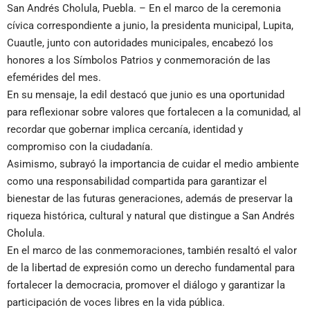
San Andrés Cholula, Puebla. – En el marco de la ceremonia
cívica correspondiente a junio, la presidenta municipal, Lupita,
Cuautle, junto con autoridades municipales, encabezó los
honores a los Símbolos Patrios y conmemoración de las
efemérides del mes.
En su mensaje, la edil destacó que junio es una oportunidad
para reflexionar sobre valores que fortalecen a la comunidad, al
recordar que gobernar implica cercanía, identidad y
compromiso con la ciudadanía.
Asimismo, subrayó la importancia de cuidar el medio ambiente
como una responsabilidad compartida para garantizar el
bienestar de las futuras generaciones, además de preservar la
riqueza histórica, cultural y natural que distingue a San Andrés
Cholula.
En el marco de las conmemoraciones, también resaltó el valor
de la libertad de expresión como un derecho fundamental para
fortalecer la democracia, promover el diálogo y garantizar la
participación de voces libres en la vida pública.