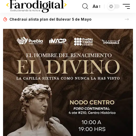
Aa
Chedraui alista plan del Bulevar 5 de Mayo