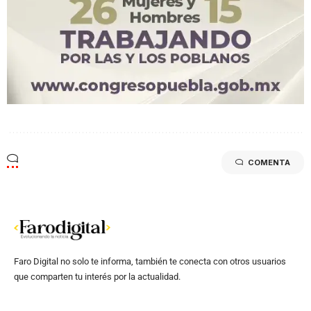
COMENTA
Faro Digital no solo te informa, también te conecta con otros usuarios
que comparten tu interés por la actualidad.