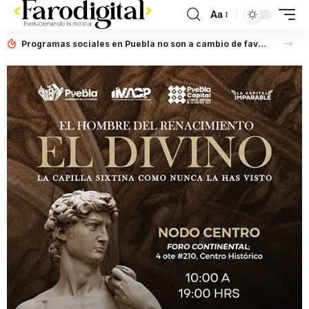
Aa
Programas sociales en Puebla no son a cambio de favores políticos: Artemisa