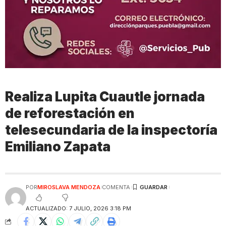
Realiza Lupita Cuautle jornada
de reforestación en
telesecundaria de la inspectoría
Emiliano Zapata
POR
MIROSLAVA MENDOZA
COMENTA
ACTUALIZADO: 7 JULIO, 2026 3:18 PM