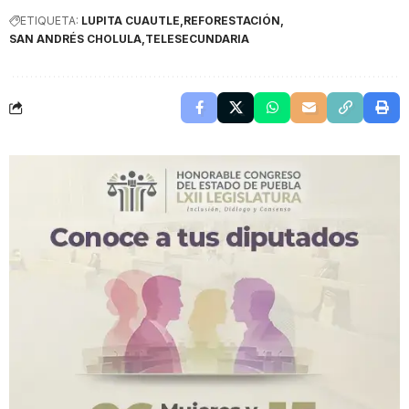
ETIQUETA:
LUPITA CUAUTLE
REFORESTACIÓN
SAN ANDRÉS CHOLULA
TELESECUNDARIA