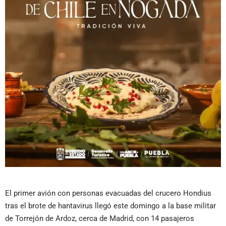
El primer avión con personas evacuadas del crucero Hondius
tras el brote de hantavirus llegó este domingo a la base militar
de Torrejón de Ardoz, cerca de Madrid, con 14 pasajeros