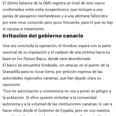
El último balance de la OMS registra un total de seis casos
confirmados entre ocho sospechosos, que incluyen a una
pareja de pasajeros neerlandeses y a una alemana fallecidos
por este virus conocido pero poco frecuente, para el que no hay
ni vacuna ni tratamiento.
Irritación del gobierno canario
Una vez concluida la operación, el Hondius viajará con la parte
esencial de su tripulación y el cadáver de una víctima hacia su
base en los Países Bajos, donde será desinfectado.
El barco se encuentra fondeado, sin atracar, en el puerto de la
Granadilla para no tocar tierra, por petición expresa de las
autoridades regionales canarias, que han dejado clara su
oposición.
“Con mi autorización y connivencia no voy a poner en peligro a
la población. Si ellos quieren violentar a la comunidad
autónoma y a la voluntad de las instituciones canarias, lo van a
hacer ellos desde el Gobierno de España, pero no con nuestra