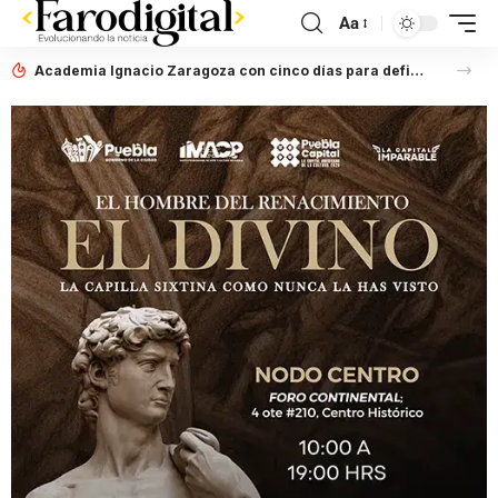
Aa
Academia Ignacio Zaragoza con cinco días para definir situación