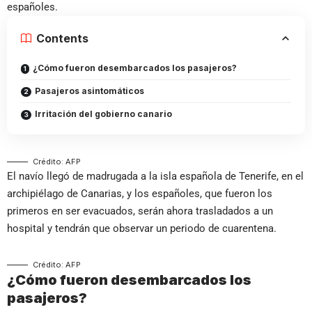
españoles.
Contents
¿Cómo fueron desembarcados los pasajeros?
Pasajeros asintomáticos
Irritación del gobierno canario
Crédito: AFP
El navío llegó de madrugada a la isla española de Tenerife, en el
archipiélago de Canarias, y los españoles, que fueron los
primeros en ser evacuados, serán ahora trasladados a un
hospital y tendrán que observar un periodo de cuarentena.
Crédito: AFP
¿Cómo fueron desembarcados los
pasajeros?