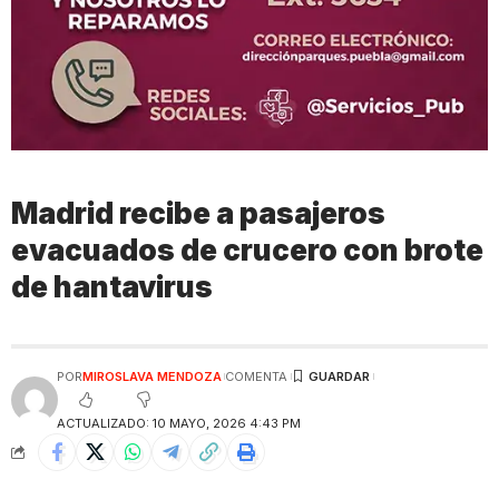
Madrid recibe a pasajeros
evacuados de crucero con brote
de hantavirus
POR
MIROSLAVA MENDOZA
COMENTA
ACTUALIZADO: 10 MAYO, 2026 4:43 PM