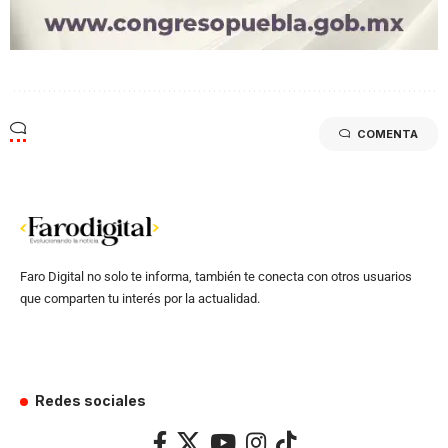
COMENTA
Faro Digital no solo te informa, también te conecta con otros usuarios
que comparten tu interés por la actualidad.
Redes sociales