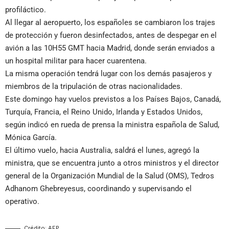
profiláctico.
Al llegar al aeropuerto, los españoles se cambiaron los trajes
de protección y fueron desinfectados, antes de despegar en el
avión a las 10H55 GMT hacia Madrid, donde serán enviados a
un hospital militar para hacer cuarentena.
La misma operación tendrá lugar con los demás pasajeros y
miembros de la tripulación de otras nacionalidades.
Este domingo hay vuelos previstos a los Países Bajos, Canadá,
Turquía, Francia, el Reino Unido, Irlanda y Estados Unidos,
según indicó en rueda de prensa la ministra española de Salud,
Mónica García.
El último vuelo, hacia Australia, saldrá el lunes, agregó la
ministra, que se encuentra junto a otros ministros y el director
general de la Organización Mundial de la Salud (OMS), Tedros
Adhanom Ghebreyesus, coordinando y supervisando el
operativo.
Crédito: AFP