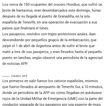
Los cerca de 150 ocupantes del crucero Hondius, que sufrió un
brote de hantavirus, eran desembarcados este domingo, horas
después de su llegada al puerto de Granadilla, en la isla
española de Tenerife, en una operación de evacuación a sus
países que finalizará el lunes.
Los pasajeros, vestidos con trajes protectores azules, iban
descendiendo por pequeños grupos de la embarcación, que
zarpó el 1 de abril de Argentina antes de sufrir el brote que
mató a tres de sus pasajeros, y eran llevados hasta el pequeño
puerto en lanchas, según observó una periodista de la agenciad
de noticias AFP.
Crédito: AFP
Los primeros en salir fueron los catorce españoles, mismos
que fueron llevados al aeropuerto de Tenerife Sur, a 10 minutos,
donde un periodista de la AFP vio cómo llegaban en autobuses
rojos de la Unidad Militar de Emergencia (UME) con la parte del
conductor separada de los pasajeros por una especie de muro