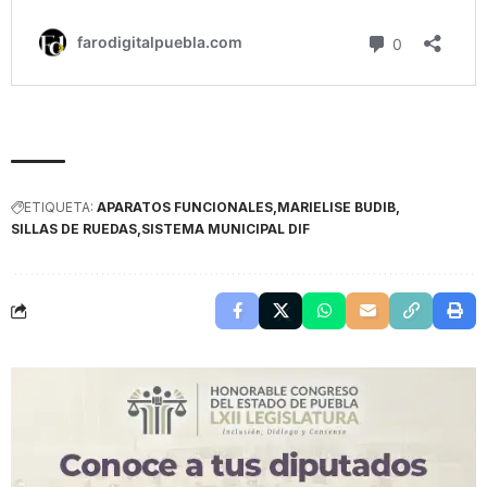
ETIQUETA:
APARATOS FUNCIONALES
MARIELISE BUDIB
SILLAS DE RUEDAS
SISTEMA MUNICIPAL DIF