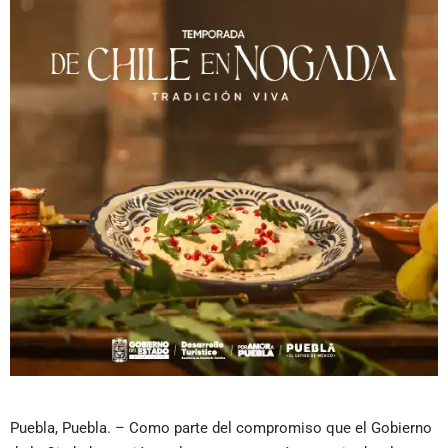
Puebla, Puebla. – Como parte del compromiso que el Gobierno