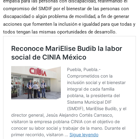
empatía para las personas con discapacidad, reafirmando el
compromiso del SMDIF por el bienestar de las personas con
discapacidad o algún problema de movilidad, a fin de generar
acciones que fomenten la inclusión e igualdad para que todas y
todos tengan las mismas oportunidades de desarrollo.