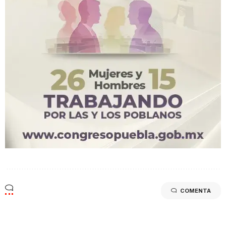
COMENTA