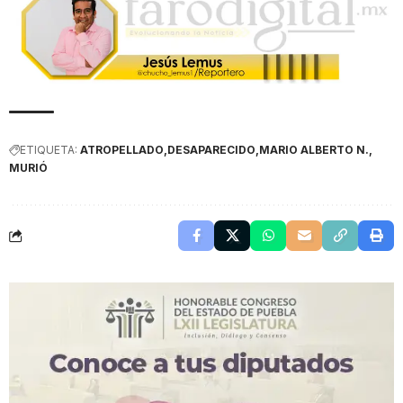
ETIQUETA:
ATROPELLADO
DESAPARECIDO
MARIO ALBERTO N.
MURIÓ