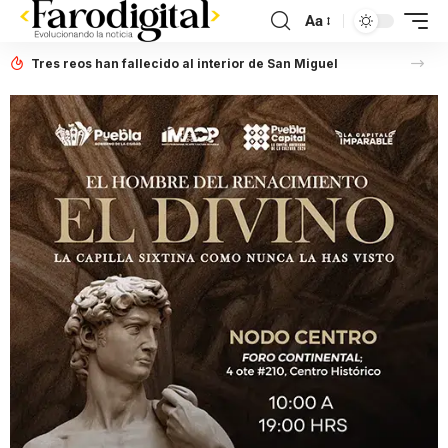
Aa
Tres reos han fallecido al interior de San Miguel