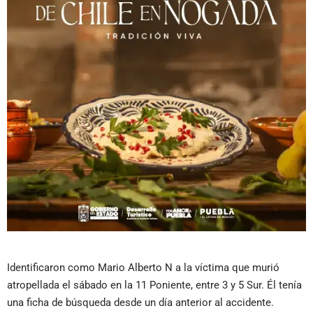
Identificaron como Mario Alberto N a la víctima que murió
atropellada el sábado en la 11 Poniente, entre 3 y 5 Sur. Él tenía
una ficha de búsqueda desde un día anterior al accidente.