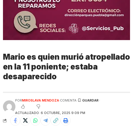
Mario es quien murió atropellado
en la 11 poniente; estaba
desaparecido
POR
MIROSLAVA MENDOZA
COMENTA
ACTUALIZADO: 6 OCTUBRE, 2025 9:09 PM