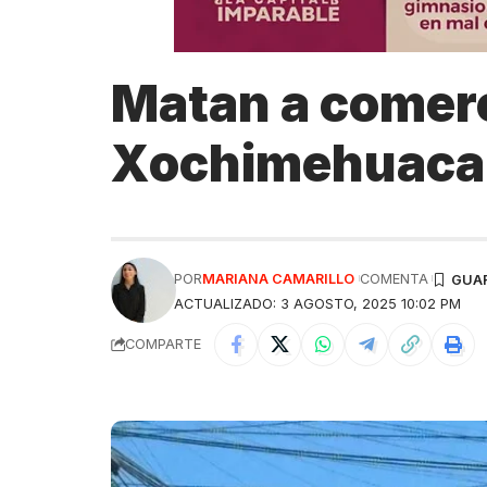
Matan a comerc
Xochimehuaca
POR
MARIANA CAMARILLO
COMENTA
ACTUALIZADO: 3 AGOSTO, 2025 10:02 PM
COMPARTE