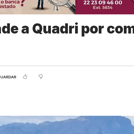
de a Quadri por com