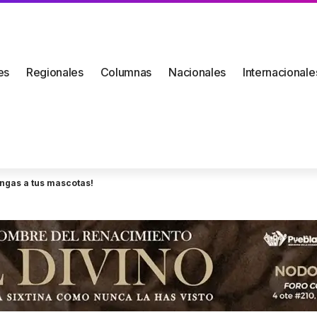
es
Regionales
Columnas
Nacionales
Internacionale
ngas a tus mascotas!