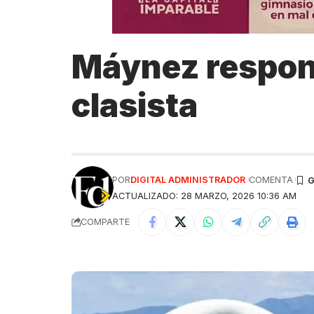
Máynez respon
clasista
POR
DIGITAL ADMINISTRADOR
COMENTA
ACTUALIZADO: 28 MARZO, 2026 10:36 AM
COMPARTE