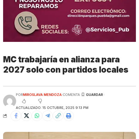
MC trabajaría en alianza para
2027 solo con partidos locales
POR
MIROSLAVA MENDOZA
COMENTA
ACTUALIZADO: 15 OCTUBRE, 2025 9:13 PM