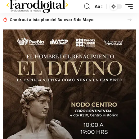
Aa
Chedraui alista plan del Bulevar 5 de Mayo