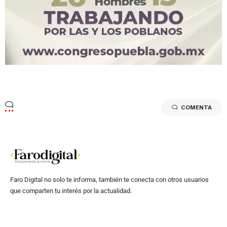
COMENTA
Faro Digital no solo te informa, también te conecta con otros usuarios
que comparten tu interés por la actualidad.