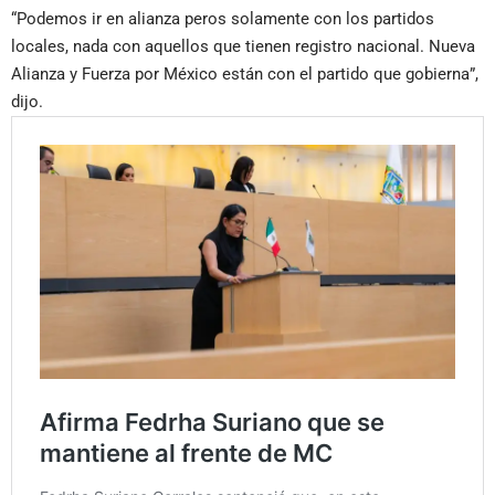
“Podemos ir en alianza peros solamente con los partidos
locales, nada con aquellos que tienen registro nacional. Nueva
Alianza y Fuerza por México están con el partido que gobierna”,
dijo.