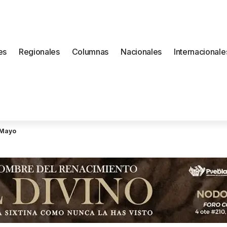
es
Regionales
Columnas
Nacionales
Internacionale
 Mayo