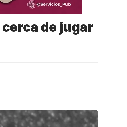
 cerca de jugar