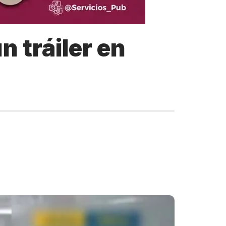
 tráiler en