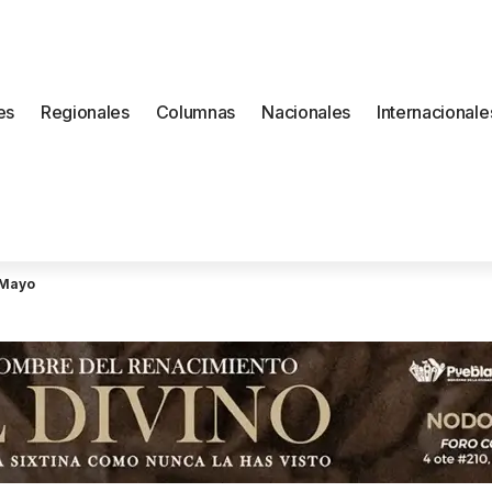
es
Regionales
Columnas
Nacionales
Internacionale
 Mayo