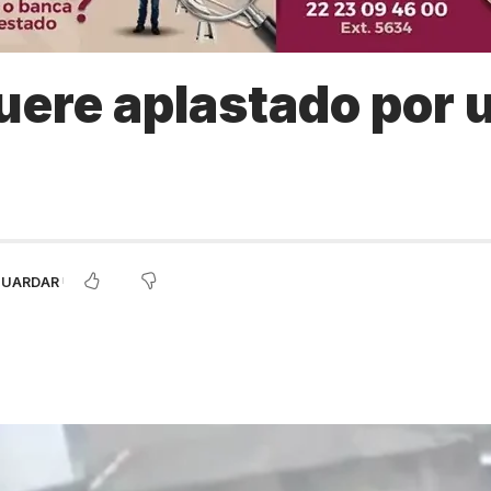
ere aplastado por un