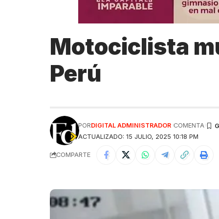
Motociclista mu
Perú
POR
DIGITAL ADMINISTRADOR
COMENTA
ACTUALIZADO: 15 JULIO, 2025 10:18 PM
COMPARTE