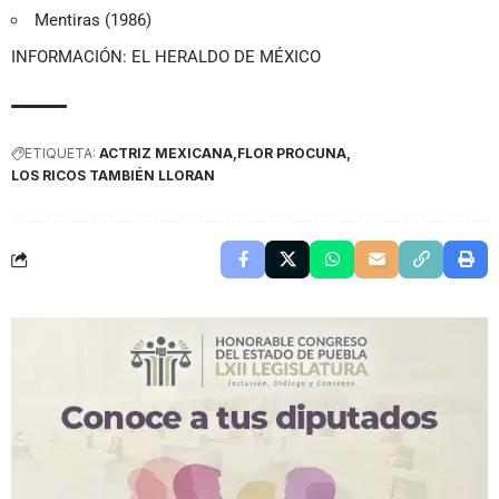
Mentiras (1986)
INFORMACIÓN: EL HERALDO DE MÉXICO
ETIQUETA:
ACTRIZ MEXICANA
FLOR PROCUNA
LOS RICOS TAMBIÉN LLORAN