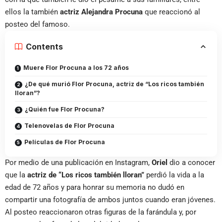
ellos la también
actriz Alejandra Procuna
que reaccionó al
posteo del famoso.
Contents
Muere Flor Procuna a los 72 años
¿De qué murió Flor Procuna, actriz de “Los ricos también
lloran”?
¿Quién fue Flor Procuna?
Telenovelas de Flor Procuna
Películas de Flor Procuna
Por medio de una publicación en Instagram,
Oriel
dio a conocer
que la
actriz de “Los ricos también lloran”
perdió la vida a la
edad de 72 años y para honrar su memoria no dudó en
compartir una fotografía de ambos juntos cuando eran jóvenes.
Al posteo reaccionaron otras figuras de la farándula y, por