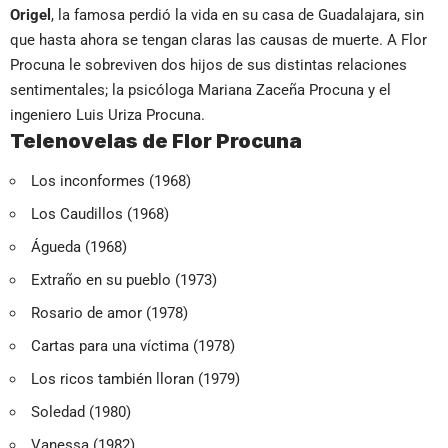
Origel
, la famosa perdió la vida en su casa de Guadalajara, sin
que hasta ahora se tengan claras las causas de muerte. A Flor
Procuna le sobreviven dos hijos de sus distintas relaciones
sentimentales; la psicóloga Mariana Zaceña Procuna y el
ingeniero Luis Uriza Procuna.
Telenovelas de Flor Procuna
Los inconformes (1968)
Los Caudillos (1968)
Águeda (1968)
Extraño en su pueblo (1973)
Rosario de amor (1978)
Cartas para una víctima (1978)
Los ricos también lloran (1979)
Soledad (1980)
Vanessa (1982)