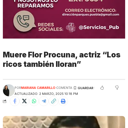
Muere Flor Procuna, actriz “Los
ricos también lloran”
POR
MARIANA CAMARILLO
COMENTA
ACTUALIZADO: 2 MARZO, 2025 10:18 PM