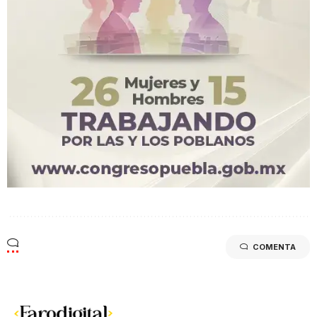
COMENTA