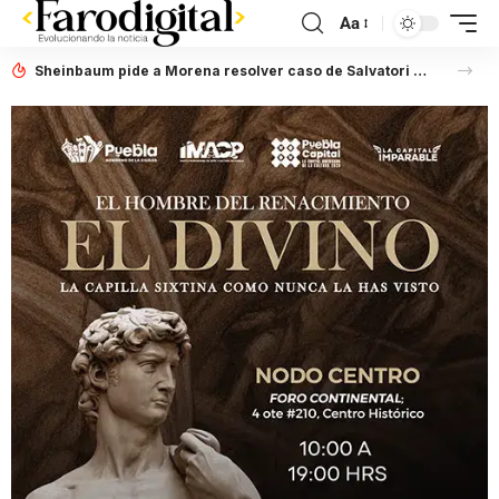
Aa
Sheinbaum pide a Morena resolver caso de Salvatori y Palomares