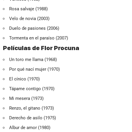
Rosa salvaje (1988)
Velo de novia (2003)
Duelo de pasiones (2006)
Tormenta en el paraíso (2007)
Películas de Flor Procuna
Un toro me llama (1968)
Por qué nací mujer (1970)
El cínico (1970)
Tápame contigo (1970)
Mi mesera (1973)
Renzo, el gitano (1973)
Derecho de asilo (1975)
Albur de amor (1980)