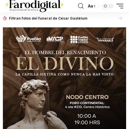
Aa
Filtran fotos del funeral de César Gastélum