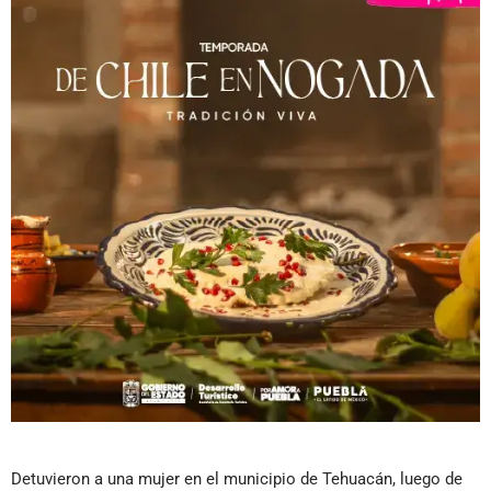
Detuvieron a una mujer en el municipio de Tehuacán, luego de