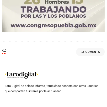
COMENTA
Faro Digital no solo te informa, también te conecta con otros usuarios
que comparten tu interés por la actualidad.