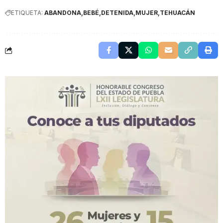
ETIQUETA:
ABANDONA
BEBÉ
DETENIDA
MUJER
TEHUACÁN