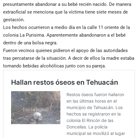
presuntamente abandonar a su bebé recién nacido. De manera
extraoficial se menciona que la víctima tiene siete meses de
gestación.
Los hechos ocurrieron a medio día en la calle 11 oriente de la
colonia La Purisima. Aparentemente abandonaron a el bebé
dentro de una bolsa negra.
Fueron vecinos quienes pidieron el apoyo de las autoridades
tras percatarse de la situación. A decir de ellos la madre estaba
tomando bebidas alcohólicas junto con su pareja.