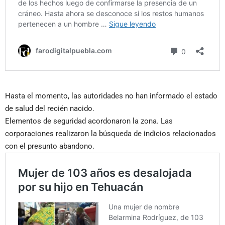
Hasta el momento, las autoridades no han informado el estado
de salud del recién nacido.
Elementos de seguridad acordonaron la zona. Las
corporaciones realizaron la búsqueda de indicios relacionados
con el presunto abandono.