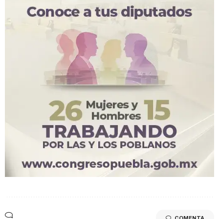
COMENTA