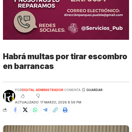
Habrá multas por tirar escombro
en barrancas
POR
DIGITAL ADMINISTRADOR
COMENTA
ACTUALIZADO: 17 MARZO, 2026 8:56 PM