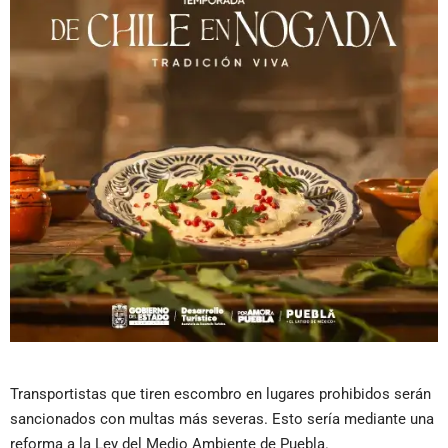
Transportistas que tiren escombro en lugares prohibidos serán
sancionados con multas más severas. Esto sería mediante una
reforma a la Ley del Medio Ambiente de Puebla.