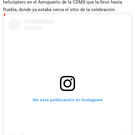
helicóptero en el Aeropuerto de la CDMX que la llevó hasta
Puebla, donde ya estaba cerca el sitio de la celebración.
Ver esta publicación en Instagram