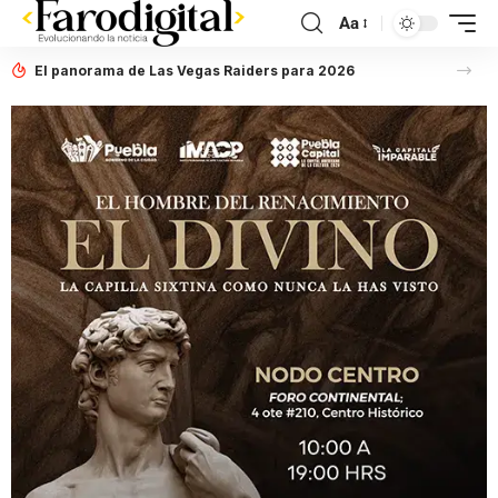
Aa
El panorama de Las Vegas Raiders para 2026