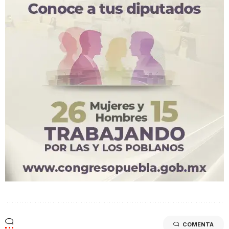
COMENTA