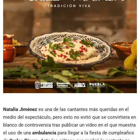
Natalia Jiménez
es una de las cantantes más queridas en el
medio del espectáculo, pero esto no evitó que se convirtiera en
blanco de controversia tras publicar un video en el que muestra
el uso de una
ambulancia
para llegar a la fiesta de cumpleaños