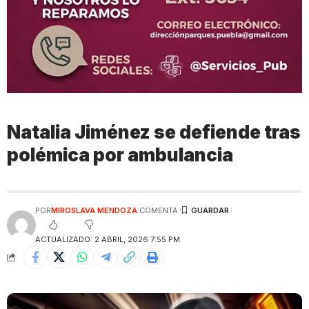
Natalia Jiménez se defiende tras
polémica por ambulancia
POR
MIROSLAVA MENDOZA
COMENTA
ACTUALIZADO: 2 ABRIL, 2026 7:55 PM