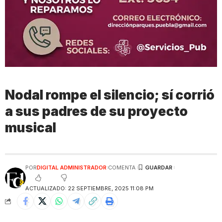
Nodal rompe el silencio; sí corrió
a sus padres de su proyecto
musical
POR
DIGITAL ADMINISTRADOR
COMENTA
ACTUALIZADO: 22 SEPTIEMBRE, 2025 11:08 PM