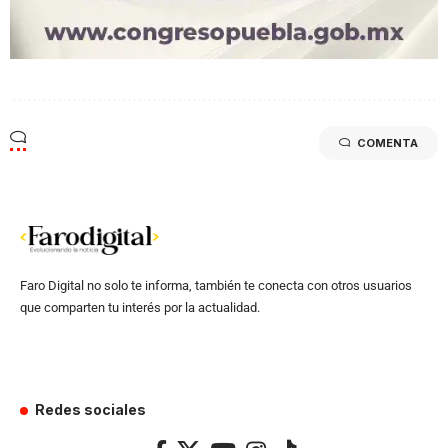
COMENTA
Faro Digital no solo te informa, también te conecta con otros usuarios
que comparten tu interés por la actualidad.
Redes sociales