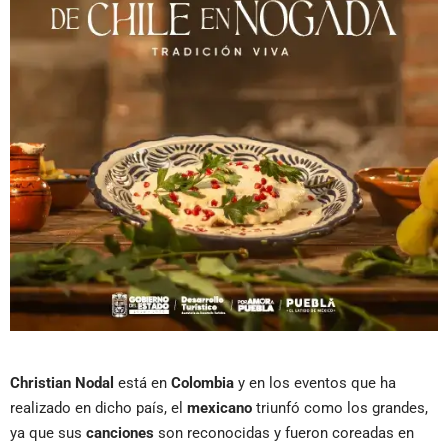
Christian Nodal
está en
Colombia
y en los eventos que ha
realizado en dicho país, el
mexicano
triunfó como los grandes,
ya que sus
canciones
son reconocidas y fueron coreadas en