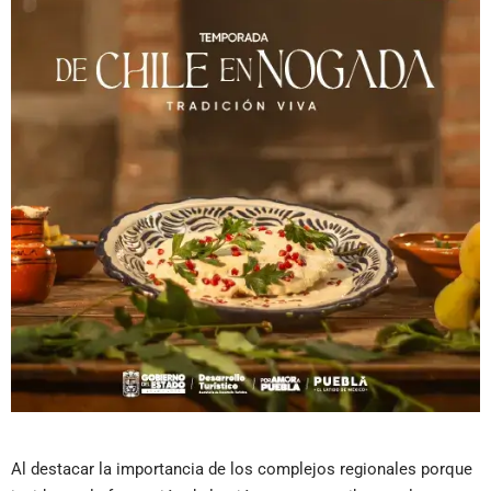
​Al destacar la importancia de los complejos regionales porque