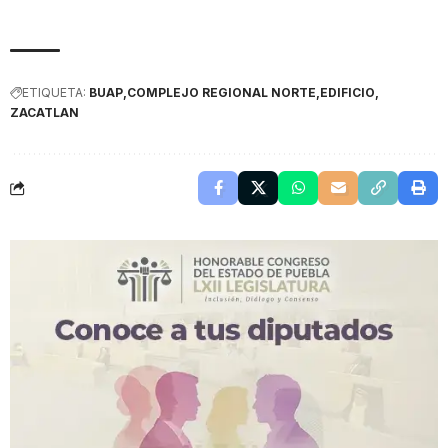
ETIQUETA:
BUAP
COMPLEJO REGIONAL NORTE
EDIFICIO
ZACATLAN