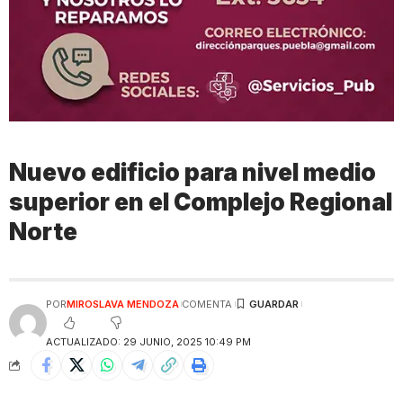
Nuevo edificio para nivel medio
superior en el Complejo Regional
Norte​
POR
MIROSLAVA MENDOZA
COMENTA
ACTUALIZADO: 29 JUNIO, 2025 10:49 PM