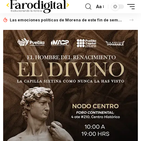
Aa
Las emociones políticas de Morena de este fin de semana