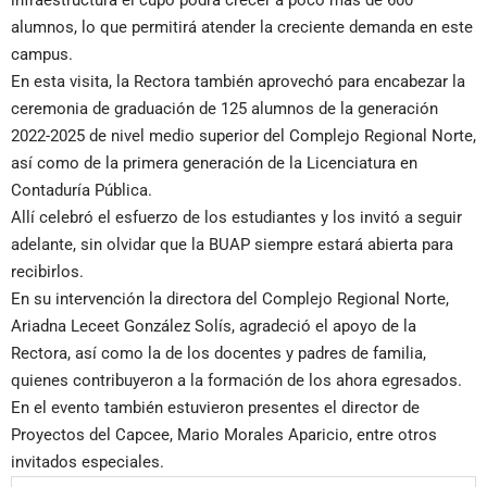
alumnos, lo que permitirá atender la creciente demanda en este
campus.
En esta visita, la Rectora también aprovechó para encabezar la
ceremonia de graduación de 125 alumnos de la generación
2022-2025 de nivel medio superior del Complejo Regional Norte,
así como de la primera generación de la Licenciatura en
Contaduría Pública.
Allí celebró el esfuerzo de los estudiantes y los invitó a seguir
adelante, sin olvidar que la BUAP siempre estará abierta para
recibirlos.
En su intervención la directora del Complejo Regional Norte,
Ariadna Leceet González Solís, agradeció el apoyo de la
Rectora, así como la de los docentes y padres de familia,
quienes contribuyeron a la formación de los ahora egresados.
En el evento también estuvieron presentes el director de
Proyectos del Capcee, Mario Morales Aparicio, entre otros
invitados especiales.