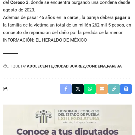
del
Cereso 3
, donde se encuentra purgando una condena desde
agosto de 2023.
Además de pasar 45 años en la cárcel, la pareja deberá
pagar
a
la familia de la víctima un total de un millón 262 mil 5 pesos, en
concepto de reparación del daño por la pérdida de la menor.
INFORMACIÓN: EL HERALDO DE MÉXICO
ETIQUETA:
ADOLECENTE
CIUDAD JUÁREZ
CONDENA
PAREJA