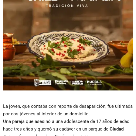
La joven, que contaba con reporte de desaparición, fue ultimada
por dos jóvenes al interior de un domicilio.
Una pareja que asesinó a una adolescente de 17 años de edad
hace tres años y quemó su cadáver en un parque de
Ciudad