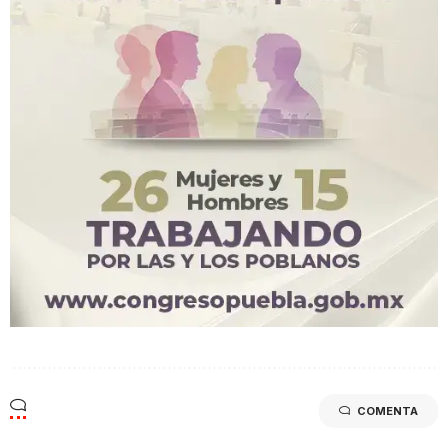
COMENTA