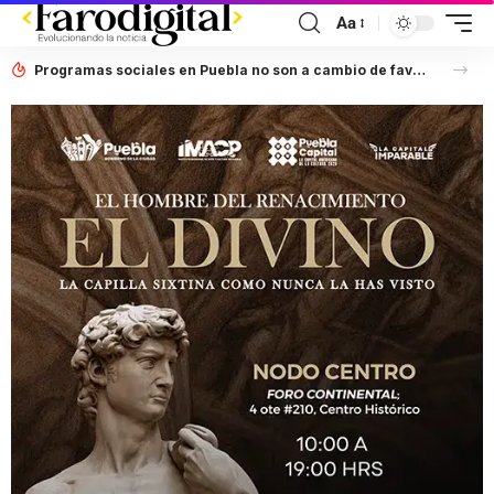
Aa
Programas sociales en Puebla no son a cambio de favores políticos: Artemisa