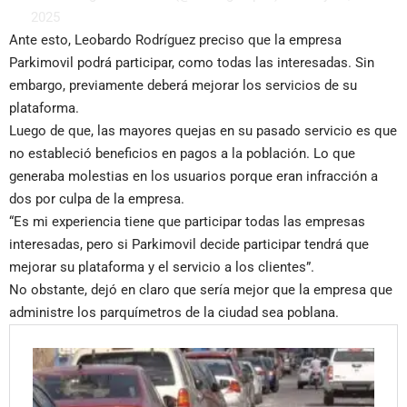
2025
Ante esto, Leobardo Rodríguez preciso que la empresa
Parkimovil podrá participar, como todas las interesadas. Sin
embargo, previamente deberá mejorar los servicios de su
plataforma.
Luego de que, las mayores quejas en su pasado servicio es que
no estableció beneficios en pagos a la población. Lo que
generaba molestias en los usuarios porque eran infracción a
dos por culpa de la empresa.
“Es mi experiencia tiene que participar todas las empresas
interesadas, pero si Parkimovil decide participar tendrá que
mejorar su plataforma y el servicio a los clientes”.
No obstante, dejó en claro que sería mejor que la empresa que
administre los parquímetros de la ciudad sea poblana.