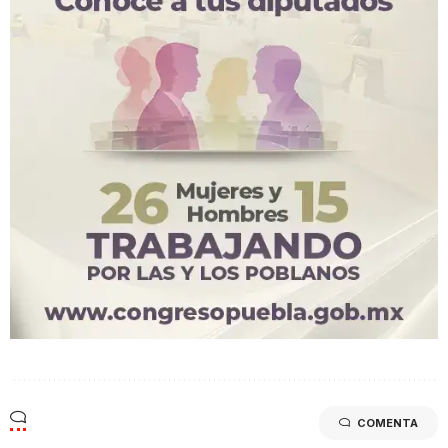
COMENTA