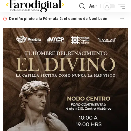
Aa
De niño piloto a la Fórmula 2: el camino de Noel León