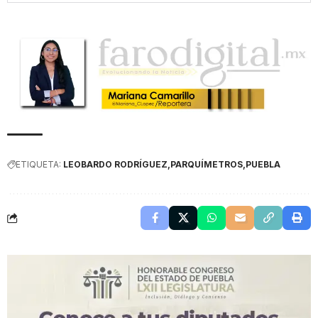
ETIQUETA:
LEOBARDO RODRÍGUEZ
PARQUÍMETROS
PUEBLA