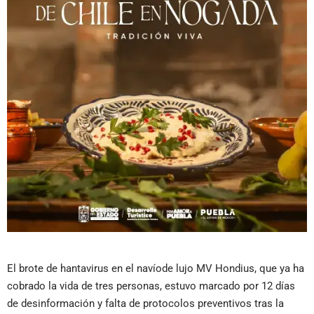
El brote de hantavirus en el navíode lujo MV Hondius, que ya ha
cobrado la vida de tres personas, estuvo marcado por 12 días
de desinformación y falta de protocolos preventivos tras la