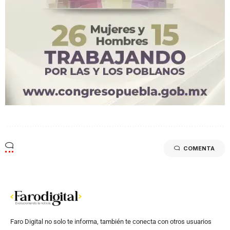
COMENTA
Faro Digital no solo te informa, también te conecta con otros usuarios