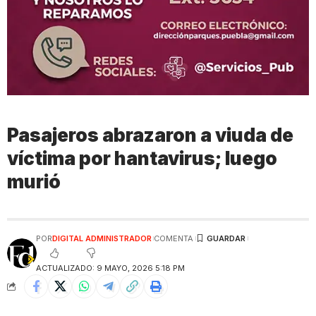
Pasajeros abrazaron a viuda de
víctima por hantavirus; luego
murió
POR
DIGITAL ADMINISTRADOR
COMENTA
ACTUALIZADO: 9 MAYO, 2026 5:18 PM