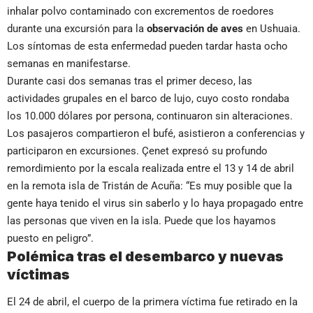
inhalar polvo contaminado con excrementos de roedores
durante una excursión para la
observación de aves
en Ushuaia.
Los síntomas de esta enfermedad pueden tardar hasta ocho
semanas en manifestarse.
Durante casi dos semanas tras el primer deceso, las
actividades grupales en el barco de lujo, cuyo costo rondaba
los 10.000 dólares por persona, continuaron sin alteraciones.
Los pasajeros compartieron el bufé, asistieron a conferencias y
participaron en excursiones. Çenet expresó su profundo
remordimiento por la escala realizada entre el 13 y 14 de abril
en la remota isla de Tristán de Acuña: “Es muy posible que la
gente haya tenido el virus sin saberlo y lo haya propagado entre
las personas que viven en la isla. Puede que los hayamos
puesto en peligro”.
Polémica tras el desembarco y nuevas
víctimas
El 24 de abril, el cuerpo de la primera víctima fue retirado en la