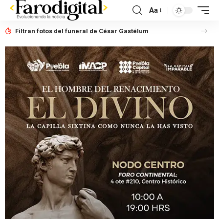
Aa
Filtran fotos del funeral de César Gastélum