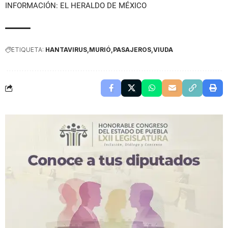
INFORMACIÓN: EL HERALDO DE MÉXICO
ETIQUETA:
HANTAVIRUS
MURIÓ
PASAJEROS
VIUDA