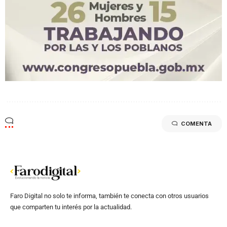
COMENTA
Faro Digital no solo te informa, también te conecta con otros usuarios
que comparten tu interés por la actualidad.