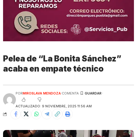
Pelea de “La Bonita Sánchez”
acaba en empate técnico
POR
MIROSLAVA MENDOZA
COMENTA
ACTUALIZADO: 9 NOVIEMBRE, 2025 11:56 AM