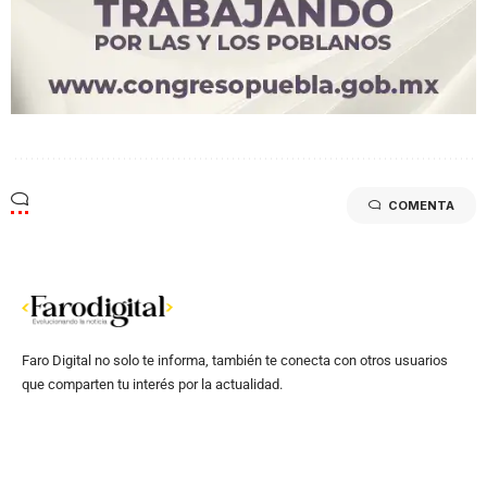
COMENTA
Faro Digital no solo te informa, también te conecta con otros usuarios
que comparten tu interés por la actualidad.