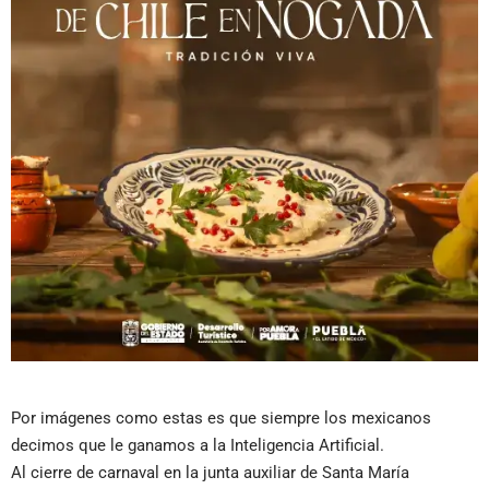
Por imágenes como estas es que siempre los mexicanos
decimos que le ganamos a la Inteligencia Artificial.
Al cierre de carnaval en la junta auxiliar de Santa María