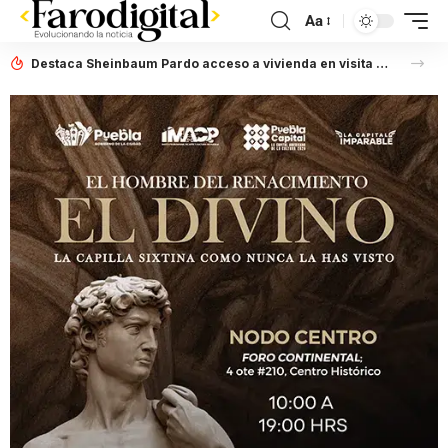
Aa
Destaca Sheinbaum Pardo acceso a vivienda en visita a Puebla