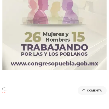
COMENTA