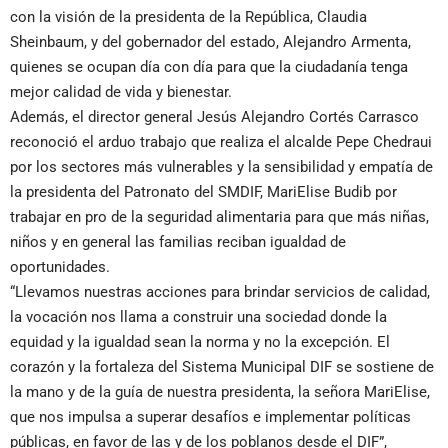
con la visión de la presidenta de la República, Claudia
Sheinbaum, y del gobernador del estado, Alejandro Armenta,
quienes se ocupan día con día para que la ciudadanía tenga
mejor calidad de vida y bienestar.
Además, el director general Jesús Alejandro Cortés Carrasco
reconoció el arduo trabajo que realiza el alcalde Pepe Chedraui
por los sectores más vulnerables y la sensibilidad y empatía de
la presidenta del Patronato del SMDIF, MariElise Budib por
trabajar en pro de la seguridad alimentaria para que más niñas,
niños y en general las familias reciban igualdad de
oportunidades.
“Llevamos nuestras acciones para brindar servicios de calidad,
la vocación nos llama a construir una sociedad donde la
equidad y la igualdad sean la norma y no la excepción. El
corazón y la fortaleza del Sistema Municipal DIF se sostiene de
la mano y de la guía de nuestra presidenta, la señora MariElise,
que nos impulsa a superar desafíos e implementar políticas
públicas, en favor de las y de los poblanos desde el DIF”,