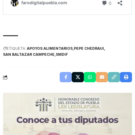
ETIQUETA:
APOYOS ALIMENTARIOS
PEPE CHEDRAUI
SAN BALTAZAR CAMPECHE
SMDIF