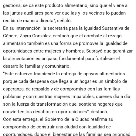
gestiona, se da este producto alimentario, sino que él viene a
las juntas auxiliares para ver que las y los vecinos lo puedan
recibir de manera directa”, señaló.
En su intervención, la secretaria para la Igualdad Sustantiva de
Género, Zayra González, destacó que el combate al rezago
alimentario también es una forma de promover la igualdad de
oportunidades entre mujeres y hombres. Subrayó que garantizar
la alimentación es un paso fundamental para fortalecer el
desarrollo familiar y comunitario.
“Este esfuerzo trasciende la entrega de apoyos alimentarios
porque cada despensa que llega a un hogar es un símbolo de
esperanza, de respaldo y de compromiso con las familias
poblanas y con nuestras mujeres imparables, quienes día a día
son la fuerza de transformación que, sostiene hogares que
convierten los desafíos en oportunidades”, destacó.
Con esta entrega, el Gobierno de la Ciudad reafirma su
compromiso de construir una ciudad con igualdad de
oportunidades, donde el bienestar de las familias sea prioridad