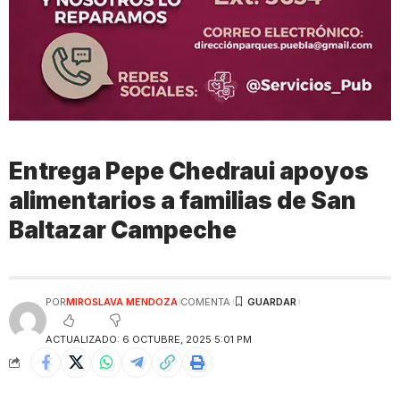
Entrega Pepe Chedraui apoyos
alimentarios a familias de San
Baltazar Campeche
POR
MIROSLAVA MENDOZA
COMENTA
ACTUALIZADO: 6 OCTUBRE, 2025 5:01 PM