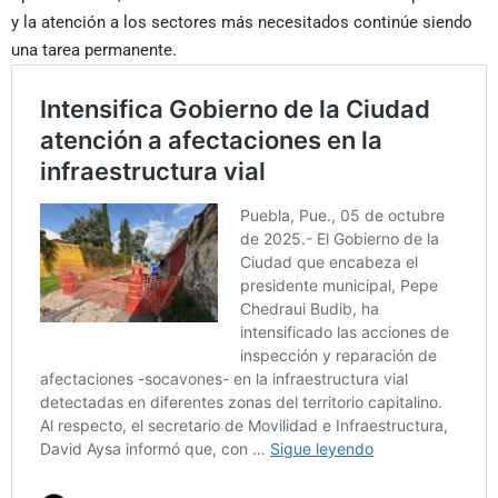
y la atención a los sectores más necesitados continúe siendo
una tarea permanente.