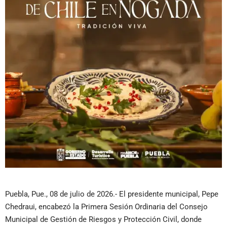
Puebla, Pue., 08 de julio de 2026.- El presidente municipal, Pepe
Chedraui, encabezó la Primera Sesión Ordinaria del Consejo
Municipal de Gestión de Riesgos y Protección Civil, donde