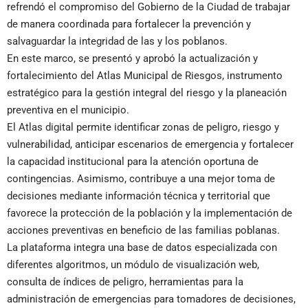
refrendó el compromiso del Gobierno de la Ciudad de trabajar
de manera coordinada para fortalecer la prevención y
salvaguardar la integridad de las y los poblanos.
En este marco, se presentó y aprobó la actualización y
fortalecimiento del Atlas Municipal de Riesgos, instrumento
estratégico para la gestión integral del riesgo y la planeación
preventiva en el municipio.
El Atlas digital permite identificar zonas de peligro, riesgo y
vulnerabilidad, anticipar escenarios de emergencia y fortalecer
la capacidad institucional para la atención oportuna de
contingencias. Asimismo, contribuye a una mejor toma de
decisiones mediante información técnica y territorial que
favorece la protección de la población y la implementación de
acciones preventivas en beneficio de las familias poblanas.
La plataforma integra una base de datos especializada con
diferentes algoritmos, un módulo de visualización web,
consulta de índices de peligro, herramientas para la
administración de emergencias para tomadores de decisiones,