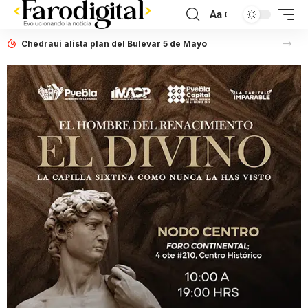
Aa
Chedraui alista plan del Bulevar 5 de Mayo