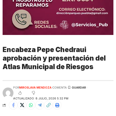
Encabeza Pepe Chedraui
aprobación y presentación del
Atlas Municipal de Riesgos
POR
MIROSLAVA MENDOZA
COMENTA
ACTUALIZADO: 8 JULIO, 2026 5:32 PM