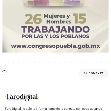
COMENTA
Faro Digital no solo te informa, también te conecta con otros usuarios