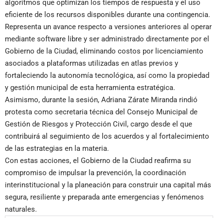
algoritmos que optimizan los tiempos de respuesta y el uso
eficiente de los recursos disponibles durante una contingencia.
Representa un avance respecto a versiones anteriores al operar
mediante software libre y ser administrado directamente por el
Gobierno de la Ciudad, eliminando costos por licenciamiento
asociados a plataformas utilizadas en atlas previos y
fortaleciendo la autonomía tecnológica, así como la propiedad
y gestión municipal de esta herramienta estratégica.
Asimismo, durante la sesión, Adriana Zárate Miranda rindió
protesta como secretaria técnica del Consejo Municipal de
Gestión de Riesgos y Protección Civil, cargo desde el que
contribuirá al seguimiento de los acuerdos y al fortalecimiento
de las estrategias en la materia.
Con estas acciones, el Gobierno de la Ciudad reafirma su
compromiso de impulsar la prevención, la coordinación
interinstitucional y la planeación para construir una capital más
segura, resiliente y preparada ante emergencias y fenómenos
naturales.