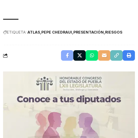
ETIQUETA:
ATLAS
PEPE CHEDRAUI
PRESENTACIÓN
RIESGOS