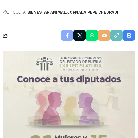
ETIQUETA:
BIENESTAR ANIMAL
JORNADA
PEPE CHEDRAUI