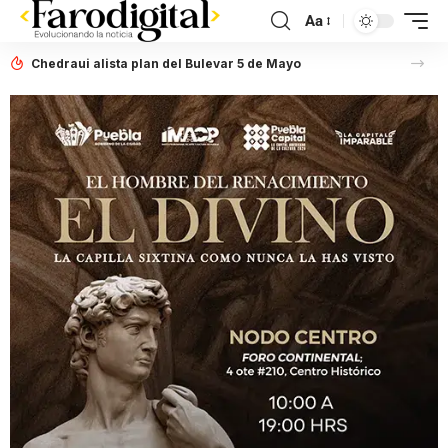
Aa
Chedraui alista plan del Bulevar 5 de Mayo