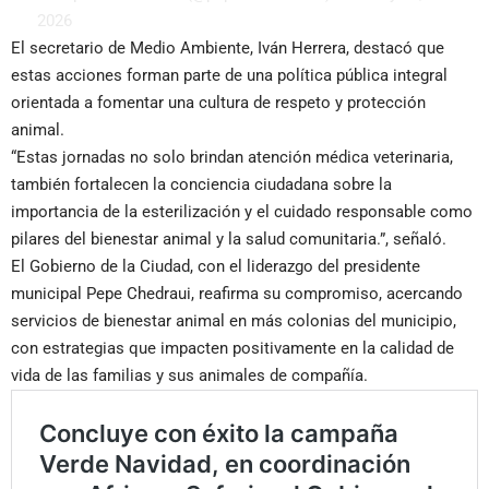
2026
El secretario de Medio Ambiente, Iván Herrera, destacó que
estas acciones forman parte de una política pública integral
orientada a fomentar una cultura de respeto y protección
animal.
“Estas jornadas no solo brindan atención médica veterinaria,
también fortalecen la conciencia ciudadana sobre la
importancia de la esterilización y el cuidado responsable como
pilares del bienestar animal y la salud comunitaria.”, señaló.
El Gobierno de la Ciudad, con el liderazgo del presidente
municipal Pepe Chedraui, reafirma su compromiso, acercando
servicios de bienestar animal en más colonias del municipio,
con estrategias que impacten positivamente en la calidad de
vida de las familias y sus animales de compañía.