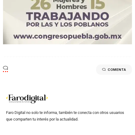
COMENTA
Faro Digital no solo te informa, también te conecta con otros usuarios
que comparten tu interés por la actualidad.