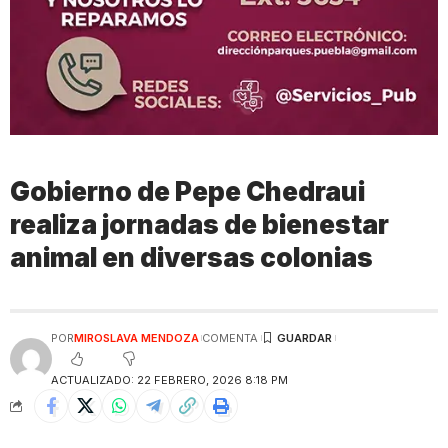
Gobierno de Pepe Chedraui
realiza jornadas de bienestar
animal en diversas colonias
POR
MIROSLAVA MENDOZA
COMENTA
ACTUALIZADO: 22 FEBRERO, 2026 8:18 PM