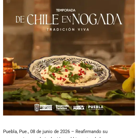
Puebla, Pue., 08 de junio de 2026 – Reafirmando su