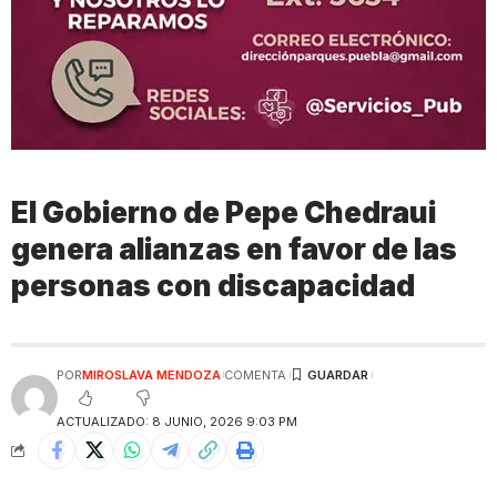
El Gobierno de Pepe Chedraui
genera alianzas en favor de las
personas con discapacidad
POR
MIROSLAVA MENDOZA
COMENTA
ACTUALIZADO: 8 JUNIO, 2026 9:03 PM