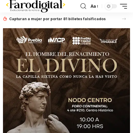
Aa
Capturan a mujer por portar 81 billetes falsificados