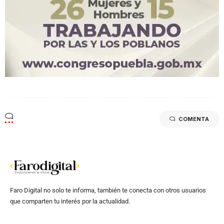
COMENTA
Faro Digital no solo te informa, también te conecta con otros usuarios
que comparten tu interés por la actualidad.