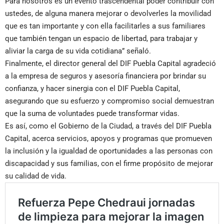
Para nosotros es un evento trascendental poder contribuir con
ustedes, de alguna manera mejorar o devolverles la movilidad
que es tan importante y con ella facilitarles a sus familiares
que también tengan un espacio de libertad, para trabajar y
aliviar la carga de su vida cotidiana” señaló.
Finalmente, el director general del DIF Puebla Capital agradeció
a la empresa de seguros y asesoría financiera por brindar su
confianza, y hacer sinergia con el DIF Puebla Capital,
asegurando que su esfuerzo y compromiso social demuestran
que la suma de voluntades puede transformar vidas.
Es así, como el Gobierno de la Ciudad, a través del DIF Puebla
Capital, acerca servicios, apoyos y programas que promueven
la inclusión y la igualdad de oportunidades a las personas con
discapacidad y sus familias, con el firme propósito de mejorar
su calidad de vida.