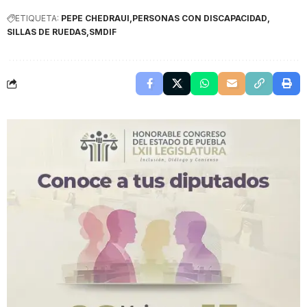
ETIQUETA:
PEPE CHEDRAUI
PERSONAS CON DISCAPACIDAD
SILLAS DE RUEDAS
SMDIF