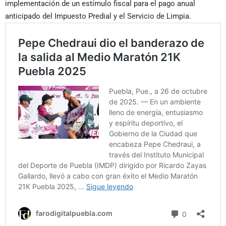
implementación de un estímulo fiscal para el pago anual
anticipado del Impuesto Predial y el Servicio de Limpia.