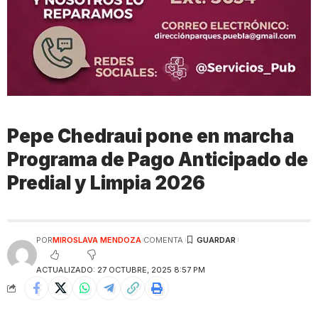
Pepe Chedraui pone en marcha
Programa de Pago Anticipado de
Predial y Limpia 2026
POR
MIROSLAVA MENDOZA
COMENTA
ACTUALIZADO: 27 OCTUBRE, 2025 8:57 PM