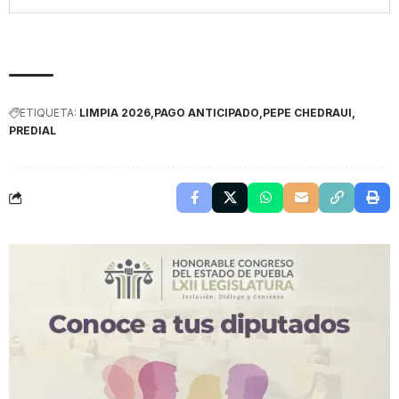
ETIQUETA:
LIMPIA 2026
PAGO ANTICIPADO
PEPE CHEDRAUI
PREDIAL