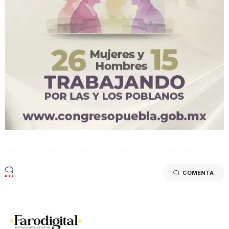
COMENTA