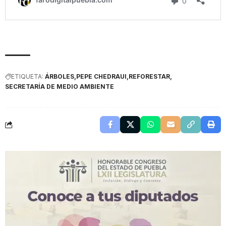
ETIQUETA:
ÁRBOLES
PEPE CHEDRAUI
REFORESTAR
SECRETARÍA DE MEDIO AMBIENTE