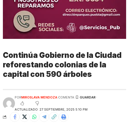
Continúa Gobierno de la Ciudad
reforestando colonias de la
capital con 590 árboles
POR
MIROSLAVA MENDOZA
COMENTA
ACTUALIZADO: 27 SEPTIEMBRE, 2025 5:10 PM