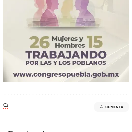
COMENTA