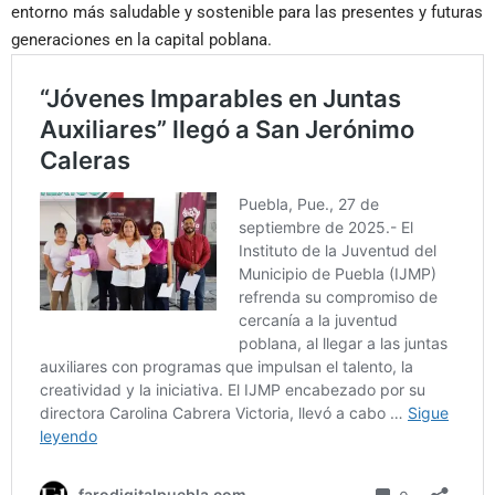
entorno más saludable y sostenible para las presentes y futuras
generaciones en la capital poblana.