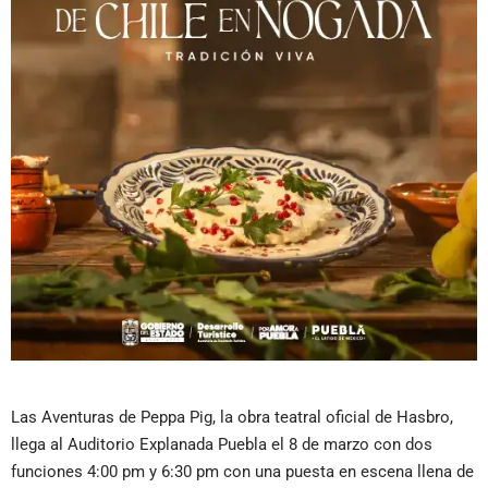
Las Aventuras de Peppa Pig, la obra teatral oficial de Hasbro,
llega al Auditorio Explanada Puebla el 8 de marzo con dos
funciones 4:00 pm y 6:30 pm con una puesta en escena llena de