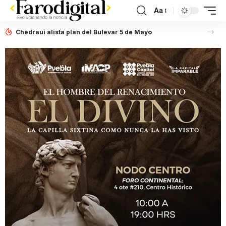
Aa
Chedraui alista plan del Bulevar 5 de Mayo