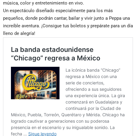
música, color y entretenimiento en vivo.
Un espectáculo diseñado especialmente para los más
pequeños, donde podrán cantar, bailar y vivir junto a Peppa una
increíble aventura. ¡Consigue tus boletos y prepárate para un día
lleno de alegría!