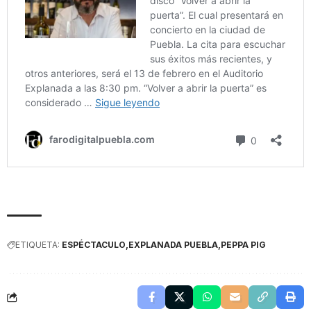
ETIQUETA:
ESPÉCTACULO
EXPLANADA PUEBLA
PEPPA PIG