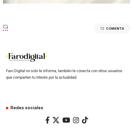
COMENTA
Faro Digital no solo te informa, también te conecta con otros usuarios
que comparten tu interés por la actualidad.
Redes sociales