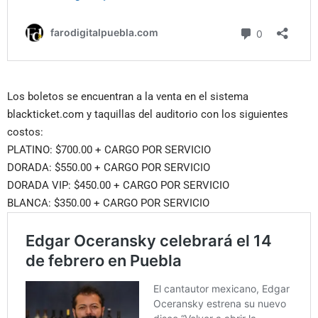
Los boletos se encuentran a la venta en el sistema
blackticket.com y taquillas del auditorio con los siguientes
costos:
PLATINO: $700.00 + CARGO POR SERVICIO
DORADA: $550.00 + CARGO POR SERVICIO
DORADA VIP: $450.00 + CARGO POR SERVICIO
BLANCA: $350.00 + CARGO POR SERVICIO