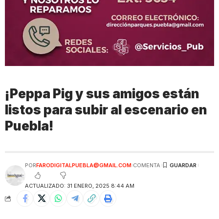
¡Peppa Pig y sus amigos están
listos para subir al escenario en
Puebla!
POR
FARODIGITALPUEBLA@GMAIL.COM
COMENTA
ACTUALIZADO: 31 ENERO, 2025 8:44 AM