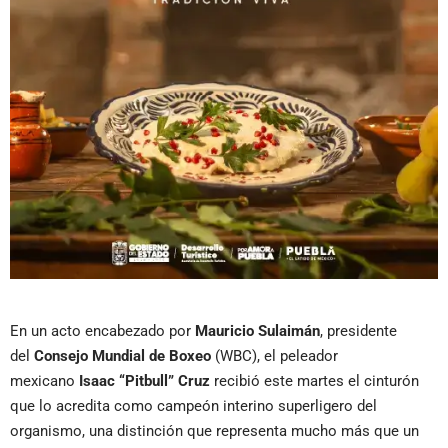
En un acto encabezado por
Mauricio Sulaimán
, presidente
del
Consejo Mundial de Boxeo
(WBC), el peleador
mexicano
Isaac “Pitbull” Cruz
recibió este martes el cinturón
que lo acredita como campeón interino superligero del
organismo, una distinción que representa mucho más que un