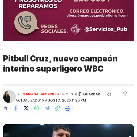
Pitbull Cruz, nuevo campeón
interino superligero WBC
POR
MARIANA CAMARILLO
COMENTA
ACTUALIZADO: 5 AGOSTO, 2025 11:20 PM