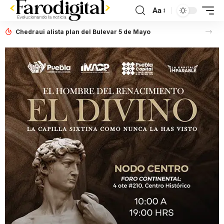
Aa
Chedraui alista plan del Bulevar 5 de Mayo