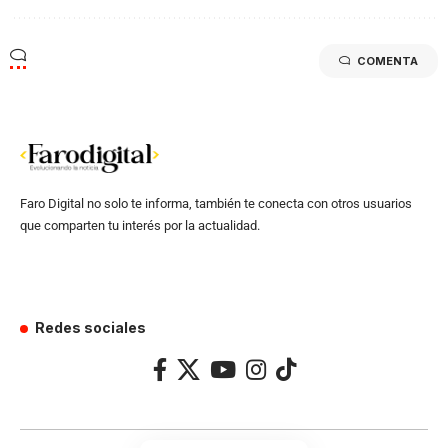
COMENTA
Faro Digital no solo te informa, también te conecta con otros usuarios
que comparten tu interés por la actualidad.
Redes sociales