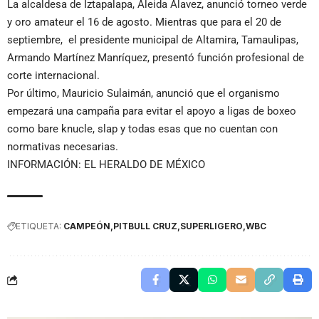
La alcaldesa de Iztapalapa, Aleida Alavez, anunció torneo verde
y oro amateur el 16 de agosto. Mientras que para el 20 de
septiembre, el presidente municipal de Altamira, Tamaulipas,
Armando Martínez Manríquez, presentó función profesional de
corte internacional.
Por último, Mauricio Sulaimán, anunció que el organismo
empezará una campaña para evitar el apoyo a ligas de boxeo
como bare knucle, slap y todas esas que no cuentan con
normativas necesarias.
INFORMACIÓN: EL HERALDO DE MÉXICO
ETIQUETA:
CAMPEÓN
PITBULL CRUZ
SUPERLIGERO
WBC