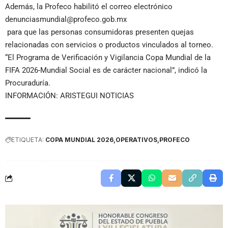
Además, la Profeco habilitó el correo electrónico
denunciasmundial@profeco.gob.mx
para que las personas consumidoras presenten quejas
relacionadas con servicios o productos vinculados al torneo.
“El Programa de Verificación y Vigilancia Copa Mundial de la
FIFA 2026-Mundial Social es de carácter nacional”, indicó la
Procuraduría.
INFORMACIÓN: ARISTEGUI NOTICIAS
ETIQUETA:
COPA MUNDIAL 2026
OPERATIVOS
PROFECO