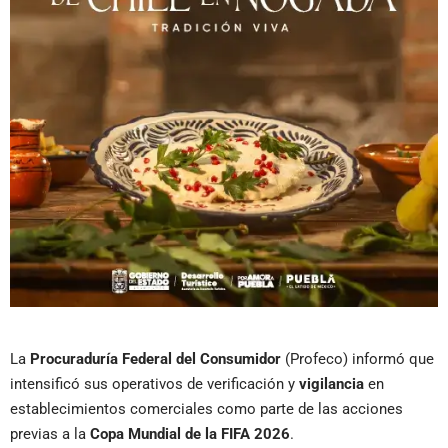
La
Procuraduría Federal del Consumidor
(Profeco) informó que
intensificó sus operativos de verificación y
vigilancia
en
establecimientos comerciales como parte de las acciones
previas a la
Copa Mundial de la FIFA 2026
.