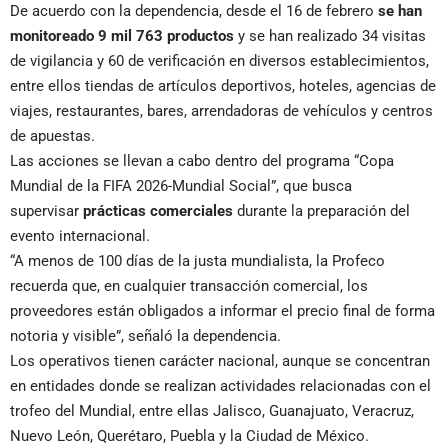
De acuerdo con la dependencia, desde el 16 de febrero
se han
monitoreado 9 mil 763 productos
y se han realizado 34 visitas
de vigilancia y 60 de verificación en diversos establecimientos,
entre ellos tiendas de artículos deportivos, hoteles, agencias de
viajes, restaurantes, bares, arrendadoras de vehículos y centros
de apuestas.
Las acciones se llevan a cabo dentro del programa “Copa
Mundial de la FIFA 2026-Mundial Social”, que busca
supervisar
prácticas comerciales
durante la preparación del
evento internacional.
“A menos de 100 días de la justa mundialista, la Profeco
recuerda que, en cualquier transacción comercial, los
proveedores están obligados a informar el precio final de forma
notoria y visible”, señaló la dependencia.
Los operativos tienen carácter nacional, aunque se concentran
en entidades donde se realizan actividades relacionadas con el
trofeo del Mundial, entre ellas Jalisco, Guanajuato, Veracruz,
Nuevo León, Querétaro, Puebla y la Ciudad de México.