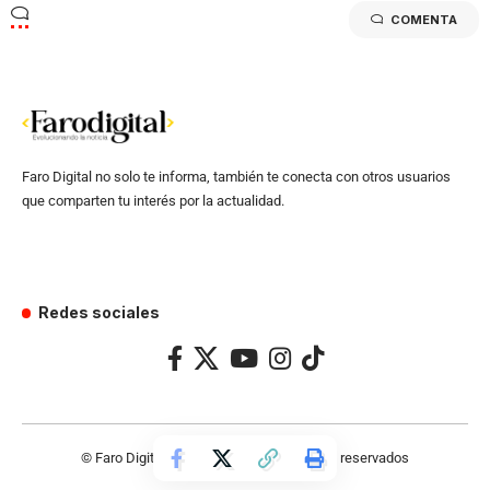
COMENTA
Faro Digital no solo te informa, también te conecta con otros usuarios
que comparten tu interés por la actualidad.
Redes sociales
© Faro Digital 2024 – Todos los derechos reservados