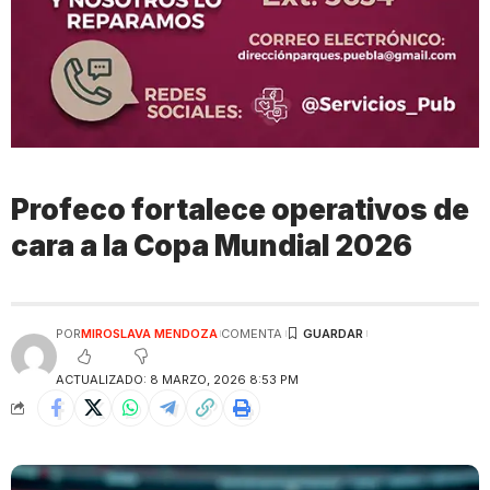
Profeco fortalece operativos de
cara a la Copa Mundial 2026
POR
MIROSLAVA MENDOZA
COMENTA
ACTUALIZADO: 8 MARZO, 2026 8:53 PM