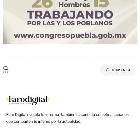
COMENTA
Faro Digital no solo te informa, también te conecta con otros usuarios
que comparten tu interés por la actualidad.