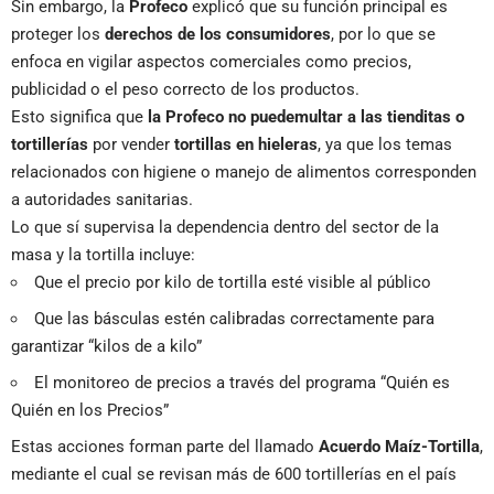
Sin embargo, la
Profeco
explicó que su función principal es
proteger los
derechos de los consumidores
, por lo que se
enfoca en vigilar aspectos comerciales como precios,
publicidad o el peso correcto de los productos.
Esto significa que
la Profeco no puede
multar a las tienditas o
tortillerías
por vender
tortillas en hieleras
, ya que los temas
relacionados con higiene o manejo de alimentos corresponden
a autoridades sanitarias.
Lo que sí supervisa la dependencia dentro del sector de la
masa y la tortilla incluye:
Que el precio por kilo de tortilla esté visible al público
Que las básculas estén calibradas correctamente para
garantizar “kilos de a kilo”
El monitoreo de precios a través del programa “Quién es
Quién en los Precios”
Estas acciones forman parte del llamado
Acuerdo Maíz-Tortilla
,
mediante el cual se revisan más de 600 tortillerías en el país