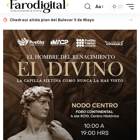
Aa
Chedraui alista plan del Bulevar 5 de Mayo