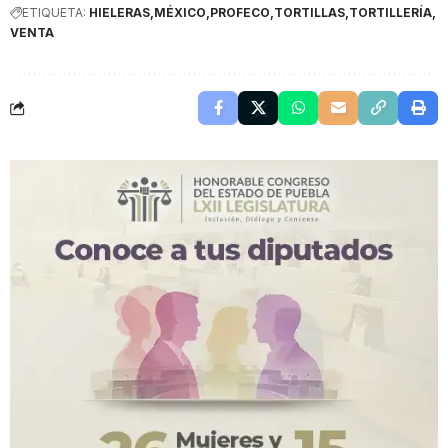
ETIQUETA:
HIELERAS
MÉXICO
PROFECO
TORTILLAS
TORTILLERÍA
VENTA