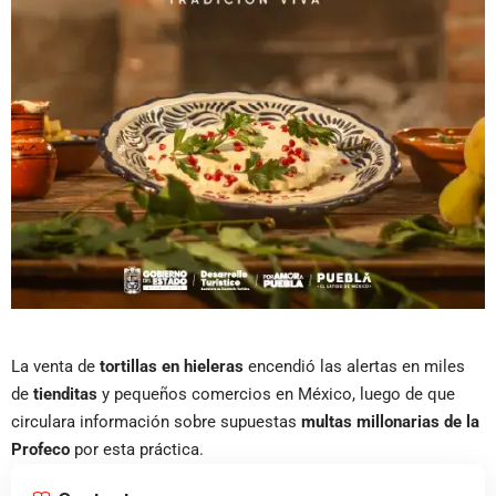
La venta de
tortillas en hieleras
encendió las alertas en miles
de
tienditas
y pequeños comercios en México, luego de que
circulara información sobre supuestas
multas millonarias de la
Profeco
por esta práctica.