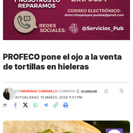
PROFECO pone el ojo a la venta
de tortillas en hieleras
POR
MARIANA CAMARILLO
COMENTA
ACTUALIZADO: 10 MARZO, 2026 11:07 PM