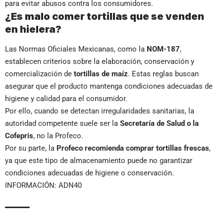
para evitar abusos contra los consumidores.
¿Es malo comer tortillas que se venden
en hielera?
Las Normas Oficiales Mexicanas, como la
NOM-187
,
establecen criterios sobre la elaboración, conservación y
comercialización de
tortillas de maíz
. Estas reglas buscan
asegurar que el producto mantenga condiciones adecuadas de
higiene y calidad para el consumidor.
Por ello, cuando se detectan irregularidades sanitarias, la
autoridad competente suele ser la
Secretaría de Salud o la
Cofepris
, no la Profeco.
Por su parte, la
Profeco recomienda comprar tortillas frescas
,
ya que este tipo de almacenamiento puede no garantizar
condiciones adecuadas de higiene o conservación.
INFORMACIÓN: ADN40