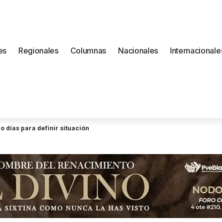
es
Regionales
Columnas
Nacionales
Internacionale
 días para definir situación