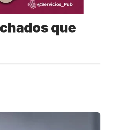
uchados que