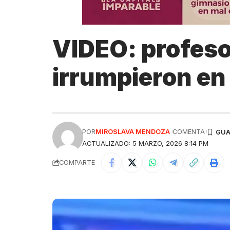
VIDEO: profeso
irrumpieron en
POR
MIROSLAVA MENDOZA
COMENTA
ACTUALIZADO: 5 MARZO, 2026 8:14 PM
COMPARTE