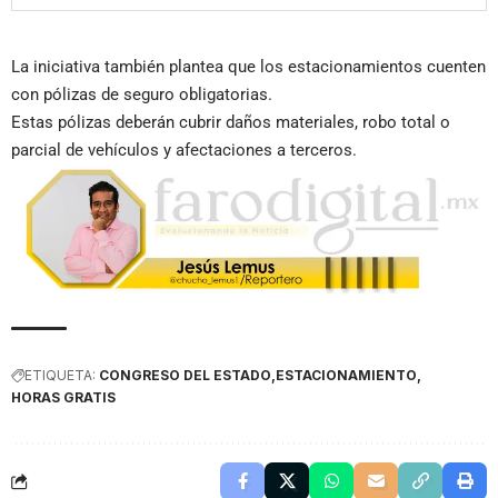
La iniciativa también plantea que los estacionamientos cuenten
con pólizas de seguro obligatorias.
Estas pólizas deberán cubrir daños materiales, robo total o
parcial de vehículos y afectaciones a terceros.
ETIQUETA:
CONGRESO DEL ESTADO
ESTACIONAMIENTO
HORAS GRATIS