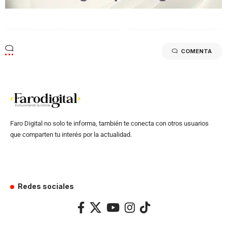
COMENTA
Faro Digital no solo te informa, también te conecta con otros usuarios
que comparten tu interés por la actualidad.
Redes sociales