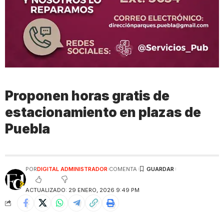
Proponen horas gratis de
estacionamiento en plazas de
Puebla
POR
DIGITAL ADMINISTRADOR
COMENTA
ACTUALIZADO: 29 ENERO, 2026 9:49 PM