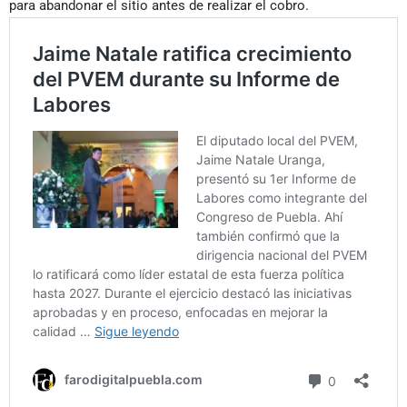
para abandonar el sitio antes de realizar el cobro.