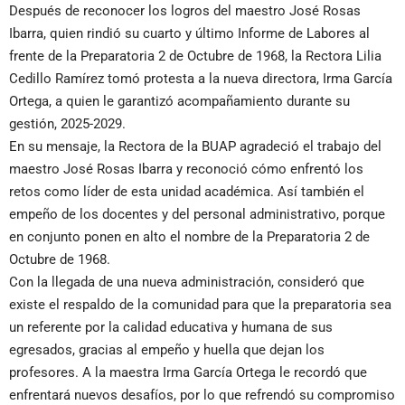
Después de reconocer los logros del maestro José Rosas
Ibarra, quien rindió su cuarto y último Informe de Labores al
frente de la Preparatoria 2 de Octubre de 1968, la Rectora Lilia
Cedillo Ramírez tomó protesta a la nueva directora, Irma García
Ortega, a quien le garantizó acompañamiento durante su
gestión, 2025-2029.
En su mensaje, la Rectora de la BUAP agradeció el trabajo del
maestro José Rosas Ibarra y reconoció cómo enfrentó los
retos como líder de esta unidad académica. Así también el
empeño de los docentes y del personal administrativo, porque
en conjunto ponen en alto el nombre de la Preparatoria 2 de
Octubre de 1968.
Con la llegada de una nueva administración, consideró que
existe el respaldo de la comunidad para que la preparatoria sea
un referente por la calidad educativa y humana de sus
egresados, gracias al empeño y huella que dejan los
profesores. A la maestra Irma García Ortega le recordó que
enfrentará nuevos desafíos, por lo que refrendó su compromiso