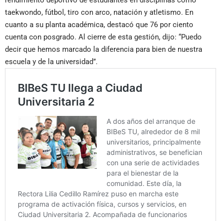
rendimiento deportivo de estudiantes en disciplinas como
taekwondo, fútbol, tiro con arco, natación y atletismo. En
cuanto a su planta académica, destacó que 76 por ciento
cuenta con posgrado. Al cierre de esta gestión, dijo: “Puedo
decir que hemos marcado la diferencia para bien de nuestra
escuela y de la universidad”.