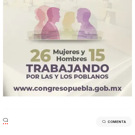
COMENTA