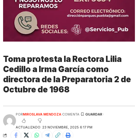
Toma protesta la Rectora Lilia
Cedillo a Irma García como
directora de la Preparatoria 2 de
Octubre de 1968
POR
MIROSLAVA MENDOZA
COMENTA
ACTUALIZADO: 23 NOVIEMBRE, 2025 6:17 PM