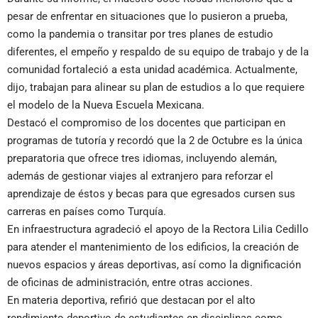
pesar de enfrentar en situaciones que lo pusieron a prueba,
como la pandemia o transitar por tres planes de estudio
diferentes, el empeño y respaldo de su equipo de trabajo y de la
comunidad fortaleció a esta unidad académica. Actualmente,
dijo, trabajan para alinear su plan de estudios a lo que requiere
el modelo de la Nueva Escuela Mexicana.
Destacó el compromiso de los docentes que participan en
programas de tutoría y recordó que la 2 de Octubre es la única
preparatoria que ofrece tres idiomas, incluyendo alemán,
además de gestionar viajes al extranjero para reforzar el
aprendizaje de éstos y becas para que egresados cursen sus
carreras en países como Turquía.
En infraestructura agradeció el apoyo de la Rectora Lilia Cedillo
para atender el mantenimiento de los edificios, la creación de
nuevos espacios y áreas deportivas, así como la dignificación
de oficinas de administración, entre otras acciones.
En materia deportiva, refirió que destacan por el alto