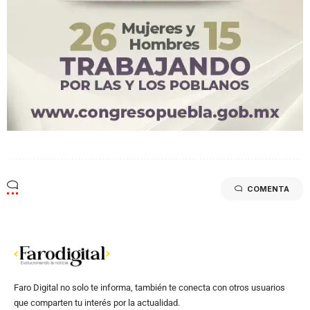
COMENTA
Faro Digital no solo te informa, también te conecta con otros usuarios
que comparten tu interés por la actualidad.