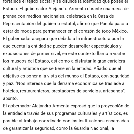
fortalece el tejido social y se difunde la identidad que posee el
Estado. El gobernador Alejandro Armenta durante una rueda de
prensa con medios nacionales, celebrada en la Casa de
Representación del gobierno estatal, afirmó que Puebla pasó a
estar de moda para permanecer en el corazón de todo México.
El gobernador aseguró que debido a la infraestructura con la
que cuenta la entidad se pueden desarrollar espectáculos y
exposiciones de primer nivel, en este contexto llamó a visitar
los museos del Estado, así como a disfrutar la gran cartelera
cultural y artística que se tiene en la entidad. Añadió que el
objetivo es poner a la vista del mundo al Estado, con seguridad
y paz. “Nos interesa que la derrama económica se traslade a
hoteles, restauranteros, prestadores de servicios, artesanos”,
apuntó.
El gobernador Alejandro Armenta expresó que la proyección de
la entidad a través de sus programas culturales y artísticos, es
posible al trabajo coordinado con las instituciones encargadas
de garantizar la seguridad, como la Guardia Nacional, la