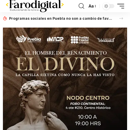
Aa
Programas sociales en Puebla no son a cambio de favores políticos: Artemisa