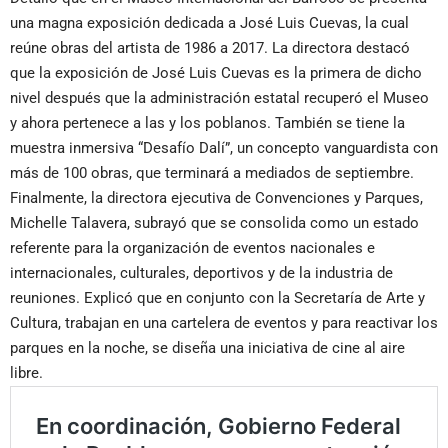
una magna exposición dedicada a José Luis Cuevas, la cual
reúne obras del artista de 1986 a 2017. La directora destacó
que la exposición de José Luis Cuevas es la primera de dicho
nivel después que la administración estatal recuperó el Museo
y ahora pertenece a las y los poblanos. También se tiene la
muestra inmersiva “Desafío Dalí”, un concepto vanguardista con
más de 100 obras, que terminará a mediados de septiembre.
Finalmente, la directora ejecutiva de Convenciones y Parques,
Michelle Talavera, subrayó que se consolida como un estado
referente para la organización de eventos nacionales e
internacionales, culturales, deportivos y de la industria de
reuniones. Explicó que en conjunto con la Secretaría de Arte y
Cultura, trabajan en una cartelera de eventos y para reactivar los
parques en la noche, se diseña una iniciativa de cine al aire
libre.