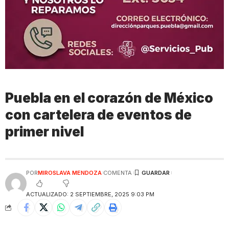
Puebla en el corazón de México
con cartelera de eventos de
primer nivel
POR
MIROSLAVA MENDOZA
COMENTA
ACTUALIZADO: 2 SEPTIEMBRE, 2025 9:03 PM