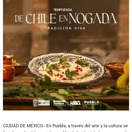
CIUDAD DE MÉXICO.- En Puebla, a través del arte y la cultura se