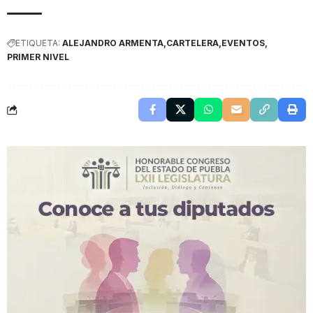
ETIQUETA:
ALEJANDRO ARMENTA
CARTELERA
EVENTOS
PRIMER NIVEL