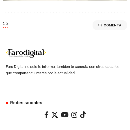
COMENTA
Faro Digital no solo te informa, también te conecta con otros usuarios
que comparten tu interés por la actualidad.
Redes sociales