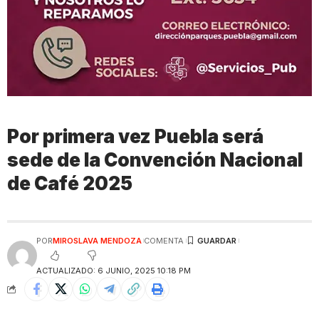
Por primera vez Puebla será
sede de la Convención Nacional
de Café 2025
POR
MIROSLAVA MENDOZA
COMENTA
ACTUALIZADO: 6 JUNIO, 2025 10:18 PM