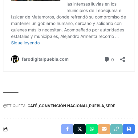
ETIQUETA:
CAFÉ
CONVENCIÓN NACIONAL
PUEBLA
SEDE