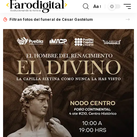
Aa
Filtran fotos del funeral de César Gastélum