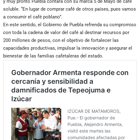
y muy pronto Puebla contará con su marca 5 de Mayo de café
soluble. “En lugar de comprar café de otros países, pues vamos
a consumir el café poblano”.
En este sentido, el Gobierno de Puebla refrenda su compromiso
con toda la cadena de valor del café al destinar recursos por
200 millones de pesos, con el objetivo de fortalecer las
capacidades productivas, impulsar la innovación y asegurar el
bienestar de las familias cafetaleras del estado.