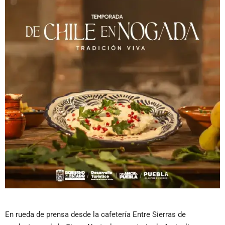
En rueda de prensa desde la cafetería Entre Sierras de