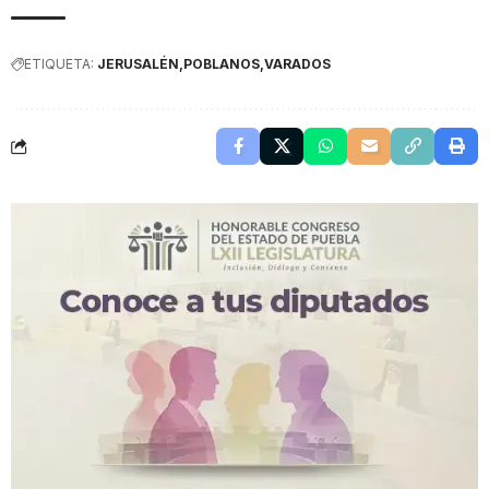
ETIQUETA:
JERUSALÉN
POBLANOS
VARADOS