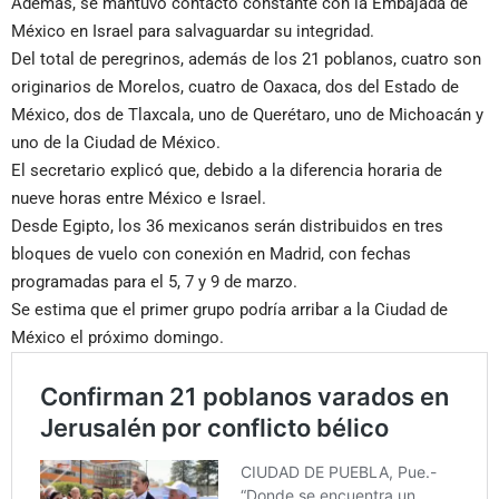
Además, se mantuvo contacto constante con la Embajada de
México en Israel para salvaguardar su integridad.
Del total de peregrinos, además de los 21 poblanos, cuatro son
originarios de Morelos, cuatro de Oaxaca, dos del Estado de
México, dos de Tlaxcala, uno de Querétaro, uno de Michoacán y
uno de la Ciudad de México.
El secretario explicó que, debido a la diferencia horaria de
nueve horas entre México e Israel.
Desde Egipto, los 36 mexicanos serán distribuidos en tres
bloques de vuelo con conexión en Madrid, con fechas
programadas para el 5, 7 y 9 de marzo.
Se estima que el primer grupo podría arribar a la Ciudad de
México el próximo domingo.