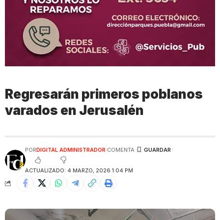
Regresarán primeros poblanos
varados en Jerusalén
POR
DIGITAL ADMINISTRADOR
COMENTA
ACTUALIZADO: 4 MARZO, 2026 1:04 PM