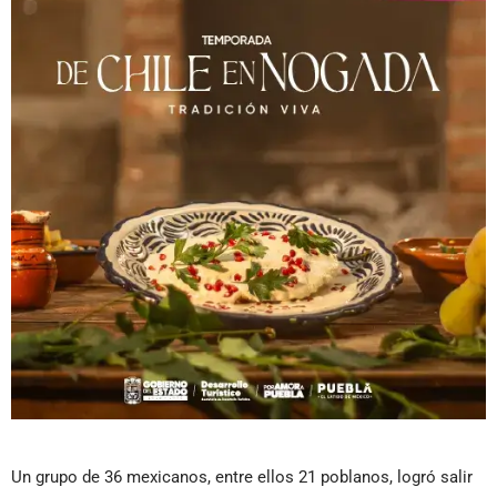
Un grupo de 36 mexicanos, entre ellos 21 poblanos, logró salir