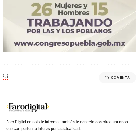
COMENTA
Faro Digital no solo te informa, también te conecta con otros usuarios
que comparten tu interés por la actualidad.