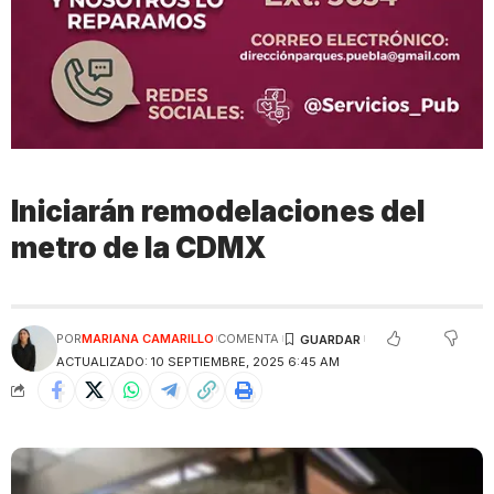
Iniciarán remodelaciones del
metro de la CDMX
POR
MARIANA CAMARILLO
COMENTA
ACTUALIZADO: 10 SEPTIEMBRE, 2025 6:45 AM