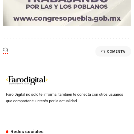
COMENTA
Faro Digital no solo te informa, también te conecta con otros usuarios
que comparten tu interés por la actualidad.
Redes sociales